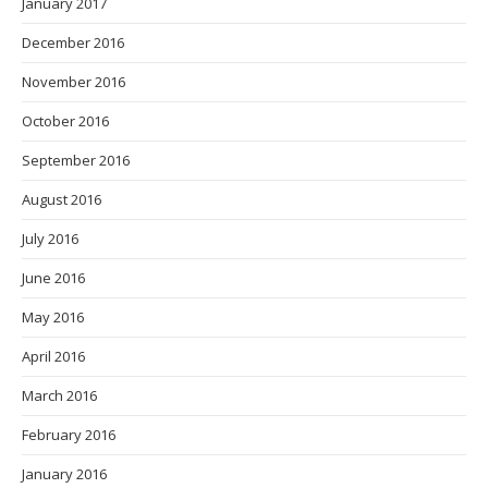
January 2017
December 2016
November 2016
October 2016
September 2016
August 2016
July 2016
June 2016
May 2016
April 2016
March 2016
February 2016
January 2016