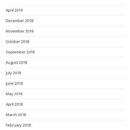
April 2019
December 2018
November 2018
October 2018
September 2018
August 2018
July 2018
June 2018
May 2018
April 2018
March 2018
February 2018