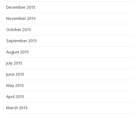
December 2015
November 2015
October 2015
September 2015
August 2015
July 2015
June 2015
May 2015
April 2015
March 2015