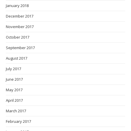
January 2018
December 2017
November 2017
October 2017
September 2017
August 2017
July 2017
June 2017
May 2017
April 2017
March 2017
February 2017