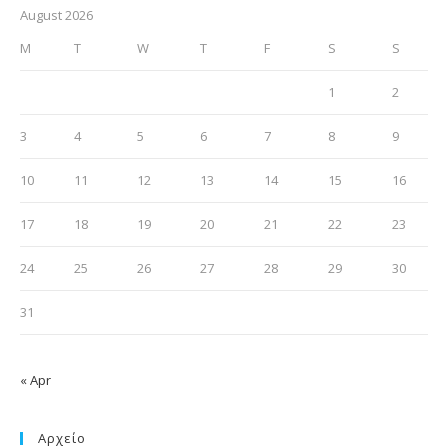
August 2026
M
T
W
T
F
S
S
1
2
3
4
5
6
7
8
9
10
11
12
13
14
15
16
17
18
19
20
21
22
23
24
25
26
27
28
29
30
31
« Apr
Αρχείο