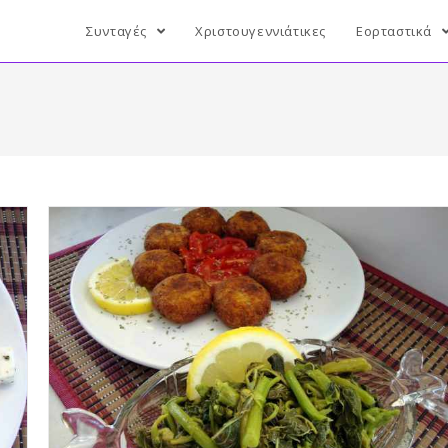
Συνταγές
Χριστουγεννιάτικες
Εορταστικά