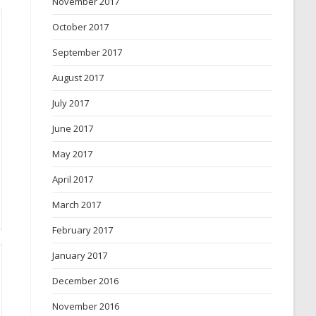
November 2017
October 2017
September 2017
August 2017
July 2017
June 2017
May 2017
April 2017
March 2017
February 2017
January 2017
December 2016
November 2016