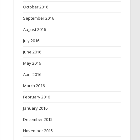
October 2016
September 2016
August 2016
July 2016
June 2016
May 2016
April 2016
March 2016
February 2016
January 2016
December 2015
November 2015