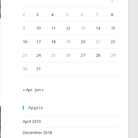
1
2
3
4
5
6
7
8
9
10
11
12
13
14
15
16
17
18
19
20
21
22
23
24
25
26
27
28
29
30
31
« Apr
Jun »
Αρχείο
April 2019
December 2018