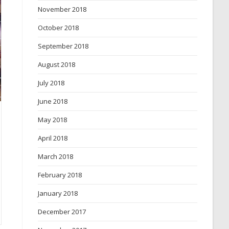
November 2018
October 2018
September 2018
August 2018
July 2018
June 2018
May 2018
April 2018
March 2018
February 2018
January 2018
December 2017