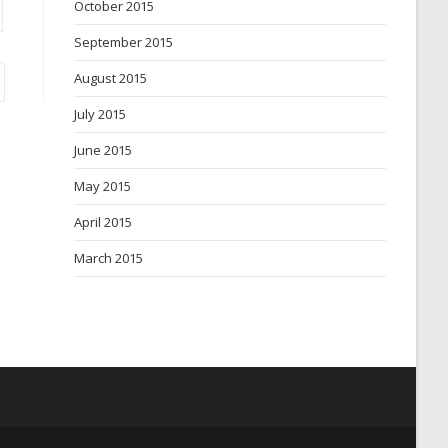
October 2015
September 2015
August 2015
 to the next page
July 2015
June 2015
May 2015
April 2015
March 2015