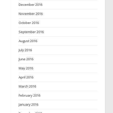
December 2016
November 2016
October 2016
September 2016
August 2016
July 2016
June 2016
May 2016
April 2016
March 2016
February 2016
January 2016