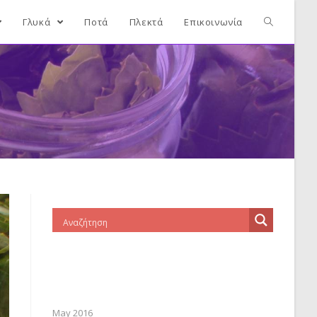
Γλυκά
Ποτά
Πλεκτά
Επικοινωνία
May 2016