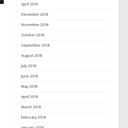
April 2019
December 2018
November 2018
October 2018
September 2018
August 2018
July 2018
June 2018
May 2018
April 2018
March 2018
February 2018
January 2018