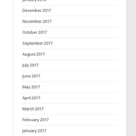
December 2017
November 2017
October 2017
September 2017
August 2017
July 2017
June 2017
May 2017
April 2017
March 2017
February 2017
January 2017