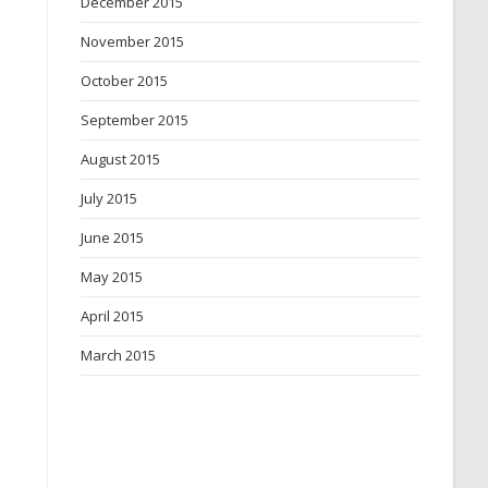
December 2015
November 2015
October 2015
September 2015
August 2015
July 2015
June 2015
May 2015
April 2015
March 2015