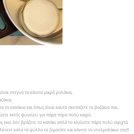
ίναι στεγνά τα κάνετε μικρά ρολάκια,
ζάκια,
α τα καπάκια και όπως είναι καυτά σκεπάζετε τα βαζάκια σας.
ύετε εκτός ψυγείου για πάρα πάρα πολύ καιρό,
ς εκεί δεν βράζετε το καπάκι απλά το κλείνετε πάρα πολύ σφιχτά.
ένετε καλά τα φύλλα τα ζεματάτε και κάνετε τα ντολμαδάκια σας!!!