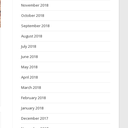
November 2018
October 2018
September 2018
August 2018
July 2018
June 2018
May 2018
April 2018
March 2018
February 2018
January 2018
December 2017