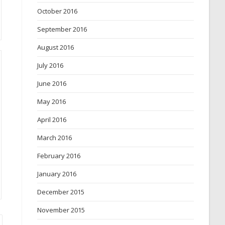
October 2016
September 2016
August 2016
July 2016
June 2016
May 2016
April 2016
March 2016
February 2016
January 2016
December 2015
November 2015
 to the next page