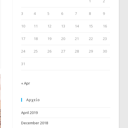
1
2
3
4
5
6
7
8
9
10
11
12
13
14
15
16
17
18
19
20
21
22
23
24
25
26
27
28
29
30
31
« Apr
Αρχείο
April 2019
December 2018