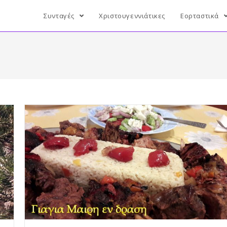
Συνταγές
Χριστουγεννιάτικες
Εορταστικά