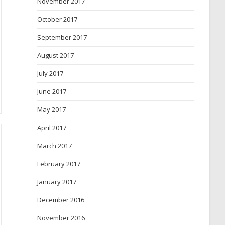
November 2017
October 2017
September 2017
August 2017
July 2017
June 2017
May 2017
April 2017
March 2017
February 2017
January 2017
December 2016
November 2016