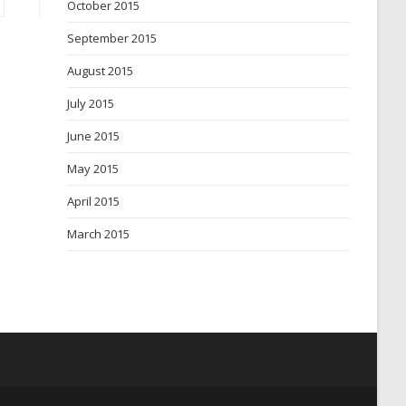
October 2015
September 2015
August 2015
July 2015
June 2015
May 2015
April 2015
March 2015