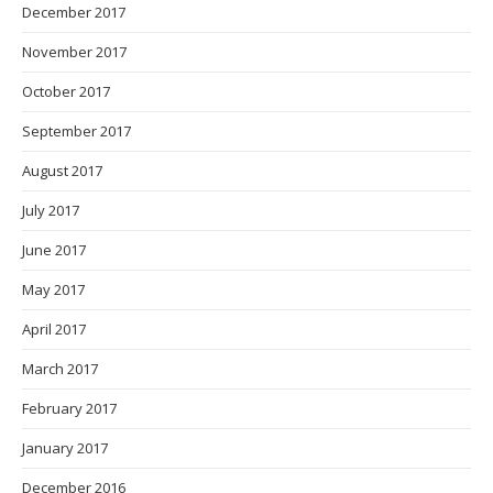
December 2017
November 2017
October 2017
September 2017
August 2017
July 2017
June 2017
May 2017
April 2017
March 2017
February 2017
January 2017
December 2016