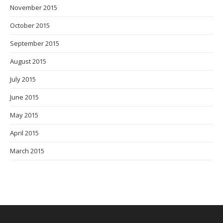
November 2015
October 2015
September 2015
August 2015
July 2015
June 2015
May 2015
April 2015
March 2015