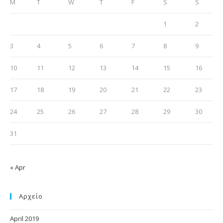
M
T
W
T
F
S
S
1
2
3
4
5
6
7
8
9
10
11
12
13
14
15
16
17
18
19
20
21
22
23
24
25
26
27
28
29
30
31
« Apr
Αρχείο
April 2019