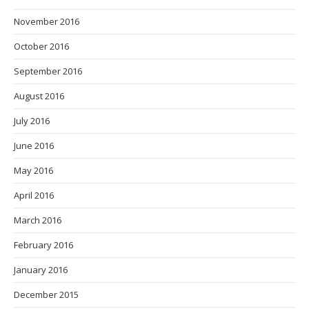
November 2016
October 2016
September 2016
August 2016
July 2016
June 2016
May 2016
April 2016
March 2016
February 2016
January 2016
December 2015