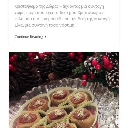
Χριστόψωμο της Δώρας Ψάχνοντας μια συνταγή
χωρίς αυγά που έχει το δικό μου Χριστόψωμο η
φίλη μου η Δώρα μου έδωσε την δική της συνταγή.
Είναι μια συνταγή τόσο νόστιμη…
Χριστόψωμο
Continue Reading
της
Δώρας