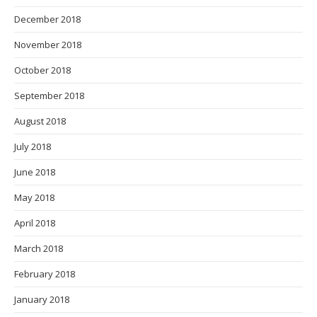
December 2018
November 2018
October 2018
September 2018
August 2018
July 2018
June 2018
May 2018
April 2018
March 2018
February 2018
January 2018