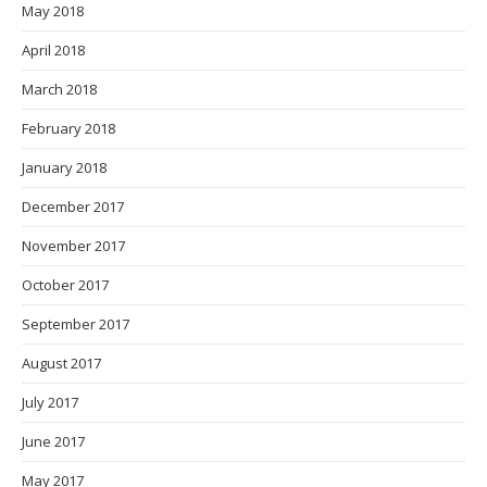
May 2018
April 2018
March 2018
February 2018
January 2018
December 2017
November 2017
October 2017
September 2017
August 2017
July 2017
June 2017
May 2017