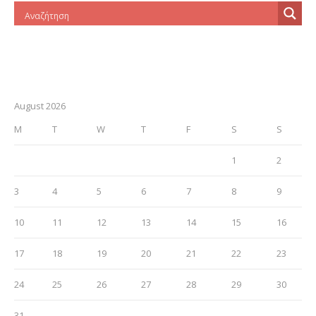
August 2026
M
T
W
T
F
S
S
1
2
3
4
5
6
7
8
9
10
11
12
13
14
15
16
17
18
19
20
21
22
23
24
25
26
27
28
29
30
31