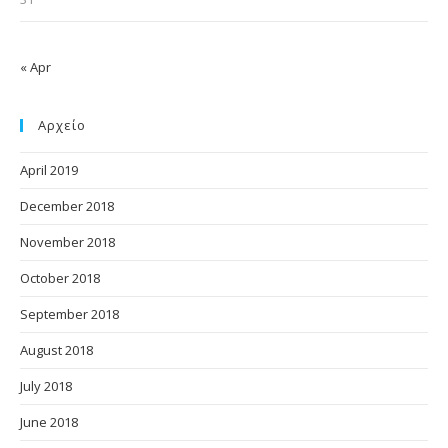
« Apr
Αρχείο
April 2019
December 2018
November 2018
October 2018
September 2018
August 2018
July 2018
June 2018