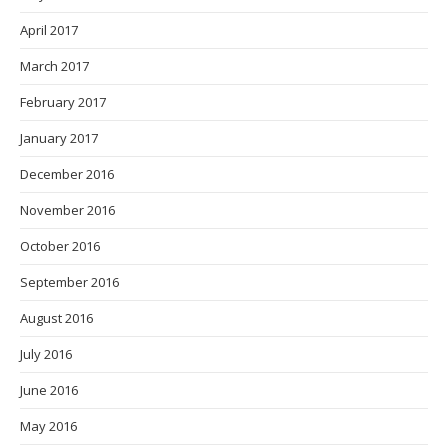
April 2017
March 2017
February 2017
January 2017
December 2016
November 2016
October 2016
September 2016
August 2016
July 2016
June 2016
May 2016