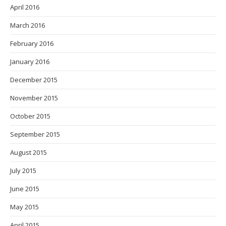
April 2016
March 2016
February 2016
January 2016
December 2015
November 2015
October 2015
September 2015
August 2015
July 2015
June 2015
May 2015
April 2015