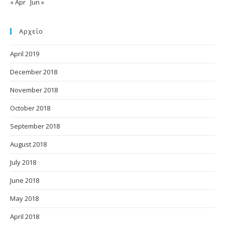
« Apr
Jun »
Αρχείο
April 2019
December 2018
November 2018
October 2018
September 2018
August 2018
July 2018
June 2018
May 2018
April 2018