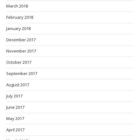
March 2018
February 2018
January 2018
December 2017
November 2017
October 2017
September 2017
August 2017
July 2017
June 2017
May 2017
April 2017