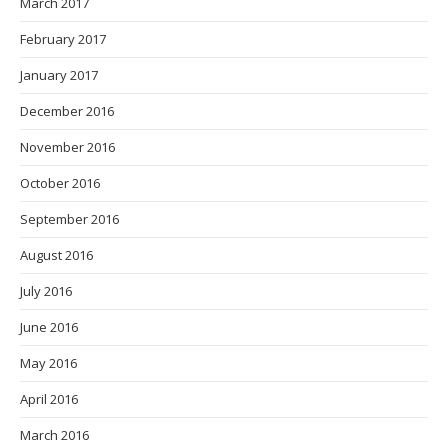
March 2017
February 2017
January 2017
December 2016
November 2016
October 2016
September 2016
August 2016
July 2016
June 2016
May 2016
April 2016
March 2016