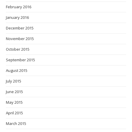
February 2016
January 2016
December 2015
November 2015
October 2015
September 2015
August 2015
July 2015
June 2015
May 2015
April 2015
March 2015