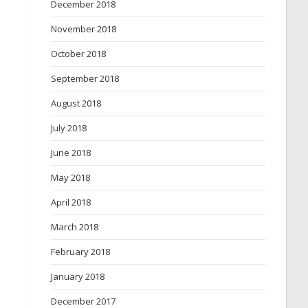
December 2018
November 2018
October 2018
September 2018
August 2018
July 2018
June 2018
May 2018
April 2018
March 2018
February 2018
January 2018
December 2017