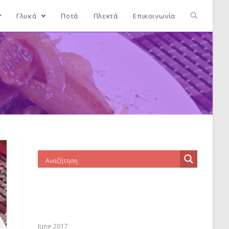
Γλυκά
Ποτά
Πλεκτά
Επικοινωνία
June 2017