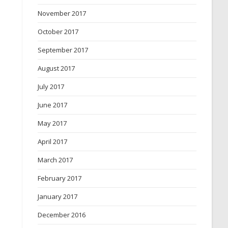
November 2017
October 2017
September 2017
August 2017
July 2017
June 2017
May 2017
April 2017
March 2017
February 2017
January 2017
December 2016