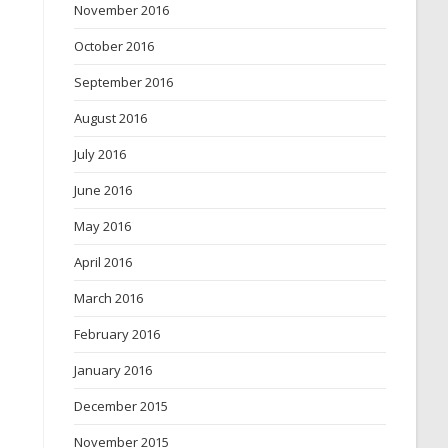
November 2016
October 2016
September 2016
August 2016
July 2016
June 2016
May 2016
April 2016
March 2016
February 2016
January 2016
December 2015
November 2015