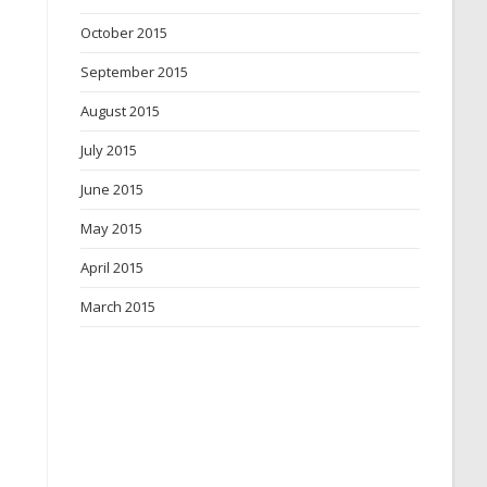
October 2015
September 2015
August 2015
July 2015
June 2015
May 2015
April 2015
March 2015