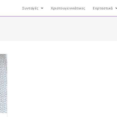
Συνταγές
Χριστουγεννιάτικες
Εορταστικά