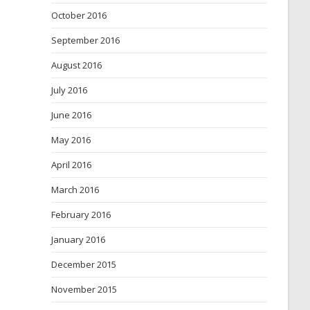
October 2016
September 2016
August 2016
July 2016
June 2016
May 2016
April 2016
March 2016
February 2016
January 2016
December 2015
November 2015