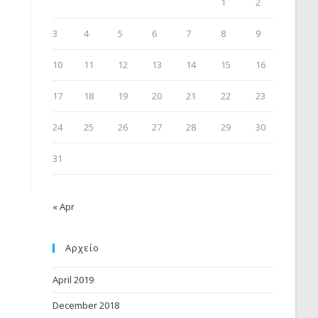
1
2
3
4
5
6
7
8
9
10
11
12
13
14
15
16
17
18
19
20
21
22
23
24
25
26
27
28
29
30
31
« Apr
Αρχείο
April 2019
December 2018