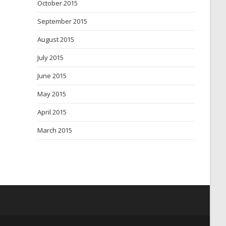
October 2015
September 2015
August 2015
July 2015
June 2015
May 2015
April 2015
March 2015