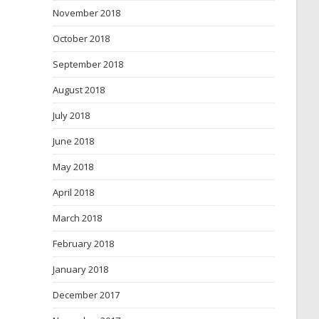
November 2018
October 2018
September 2018
August 2018
July 2018
June 2018
May 2018
April 2018
March 2018
February 2018
January 2018
December 2017