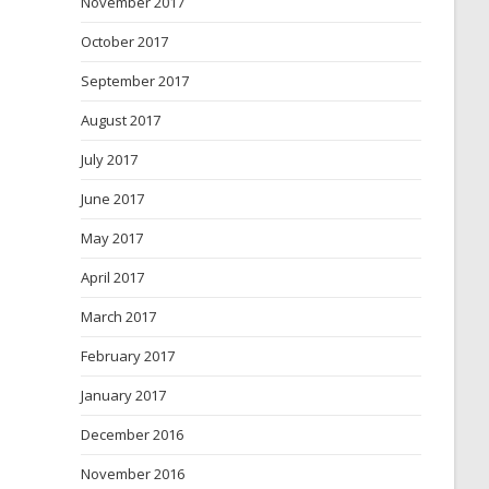
November 2017
October 2017
September 2017
August 2017
July 2017
June 2017
May 2017
April 2017
March 2017
February 2017
January 2017
December 2016
November 2016