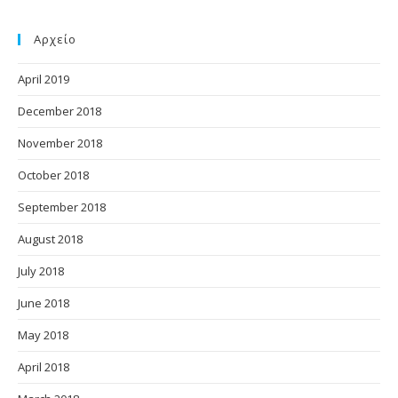
Αρχείο
April 2019
December 2018
November 2018
October 2018
September 2018
August 2018
July 2018
June 2018
May 2018
April 2018