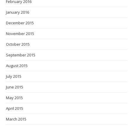
February 2016
January 2016
December 2015
November 2015
October 2015
September 2015
August 2015
July 2015
June 2015
May 2015
April 2015
March 2015