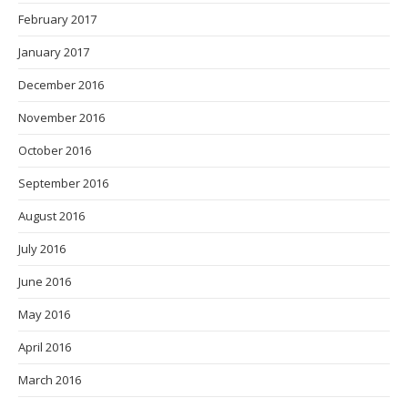
February 2017
January 2017
December 2016
November 2016
October 2016
September 2016
August 2016
July 2016
June 2016
May 2016
April 2016
March 2016