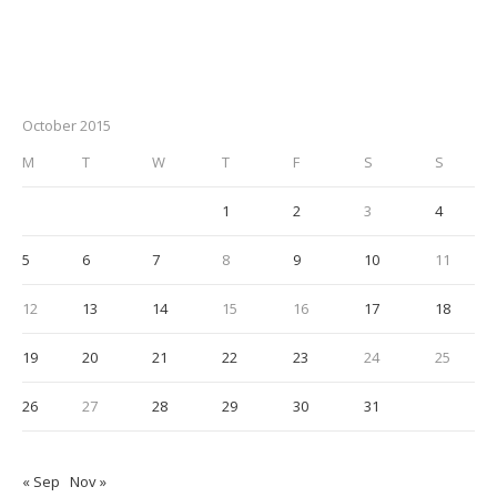
October 2015
M
T
W
T
F
S
S
1
2
3
4
5
6
7
8
9
10
11
12
13
14
15
16
17
18
19
20
21
22
23
24
25
26
27
28
29
30
31
« Sep
Nov »