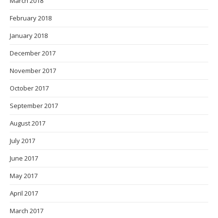
March 2018
February 2018
January 2018
December 2017
November 2017
October 2017
September 2017
August 2017
July 2017
June 2017
May 2017
April 2017
March 2017