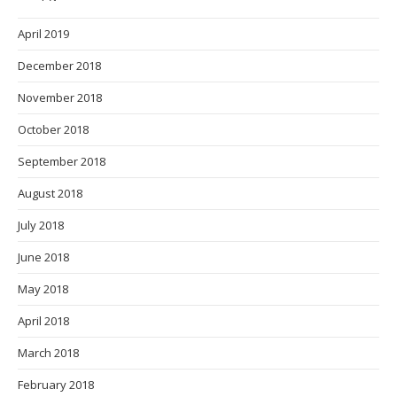
April 2019
December 2018
November 2018
October 2018
September 2018
August 2018
July 2018
June 2018
May 2018
April 2018
March 2018
February 2018