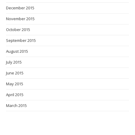
December 2015
November 2015
October 2015
September 2015
August 2015
July 2015
June 2015
May 2015
April 2015
March 2015