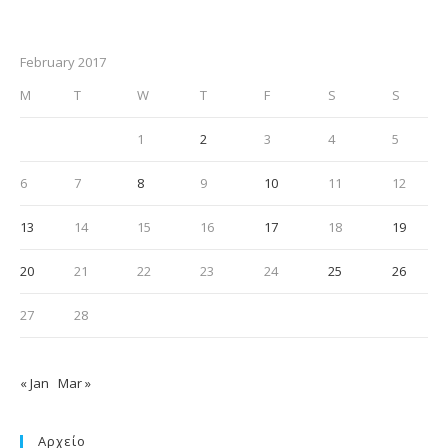
February 2017
M
T
W
T
F
S
S
1
2
3
4
5
6
7
8
9
10
11
12
13
14
15
16
17
18
19
20
21
22
23
24
25
26
27
28
« Jan
Mar »
Αρχείο