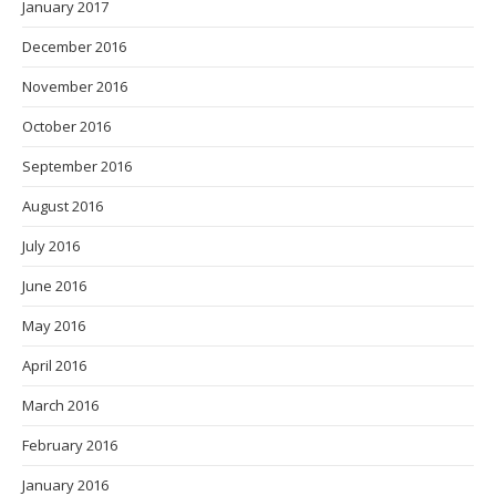
January 2017
December 2016
November 2016
October 2016
September 2016
August 2016
July 2016
June 2016
May 2016
April 2016
March 2016
February 2016
January 2016