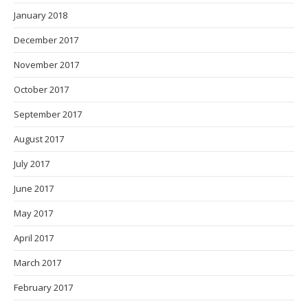
January 2018
December 2017
November 2017
October 2017
September 2017
August 2017
July 2017
June 2017
May 2017
April 2017
March 2017
February 2017