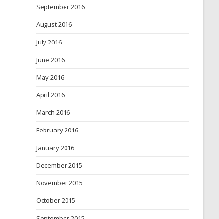
September 2016
August 2016
July 2016
June 2016
May 2016
April 2016
March 2016
February 2016
January 2016
December 2015
November 2015
October 2015
September 2015