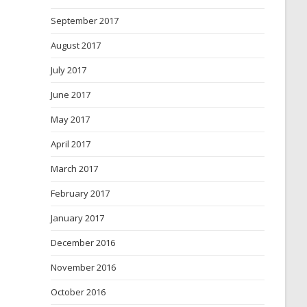
September 2017
August 2017
July 2017
June 2017
May 2017
April 2017
March 2017
February 2017
January 2017
December 2016
November 2016
October 2016