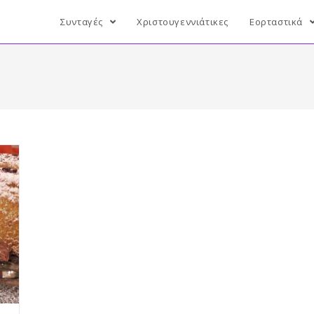
Συνταγές
Χριστουγεννιάτικες
Εορταστικά