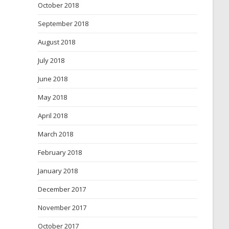
October 2018
September 2018
August 2018
July 2018
June 2018
May 2018
April 2018
March 2018
February 2018
January 2018
December 2017
November 2017
October 2017