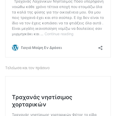
Τελείωσα και τον πράσινο