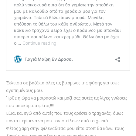
Έκλεισα σε βαζάκια όλες τις βιταμίνες της φύσης για τους
αγαπημένους μου.
Ήρθε η ώρα να μοιραστώ και μαζί σας αυτές τις λίγες γνώσεις
που αποκόμισα φέτος!!!!!
Είμαι και εγώ από αυτές που τους αρέσει ο τραχανάς, όμως
πάντα περίμενα να μου τον στείλουν από το χωριό.
Φέτος χάρη στην φιλεναδίτσα μου είπα στοπ θα κάνω τους
δικούς μου τραχανάδες για τα εγγονάκια μου.