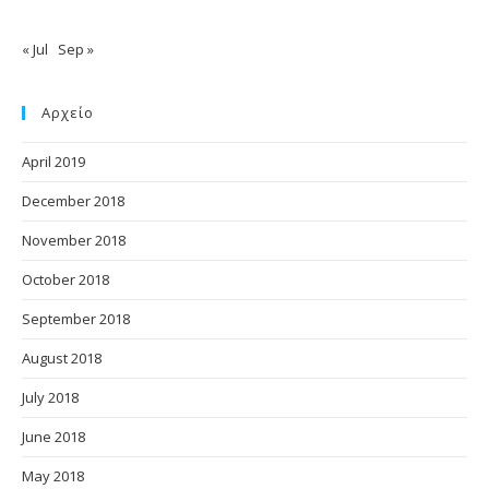
« Jul
Sep »
Αρχείο
April 2019
December 2018
November 2018
October 2018
September 2018
August 2018
July 2018
June 2018
May 2018