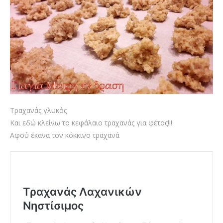
Τραχανάς γλυκός
Και εδώ κλείνω το κεφάλαιο τραχανάς για φέτος!!!
Αφού έκανα τον κόκκινο τραχανά