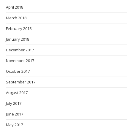
April 2018
March 2018
February 2018
January 2018
December 2017
November 2017
October 2017
September 2017
August 2017
July 2017
June 2017
May 2017