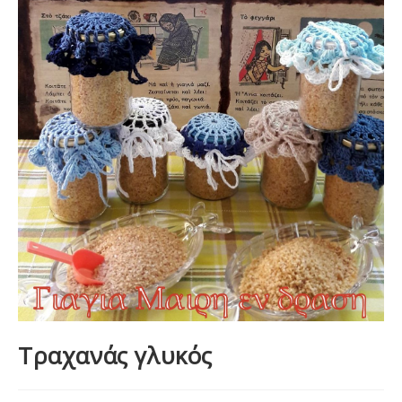
Τραχανάς γλυκός