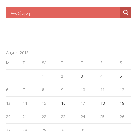
August 2018
M
T
W
T
F
S
S
1
2
3
4
5
6
7
8
9
10
11
12
13
14
15
16
17
18
19
20
21
22
23
24
25
26
27
28
29
30
31