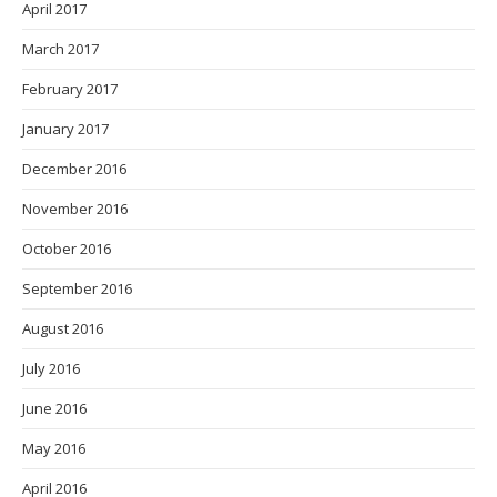
April 2017
March 2017
February 2017
January 2017
December 2016
November 2016
October 2016
September 2016
August 2016
July 2016
June 2016
May 2016
April 2016