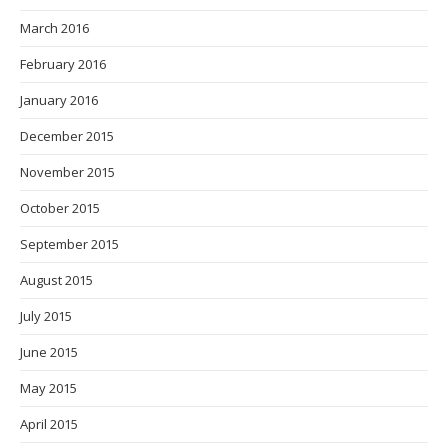
March 2016
February 2016
January 2016
December 2015
November 2015
October 2015
September 2015
August 2015
July 2015
June 2015
May 2015
April 2015