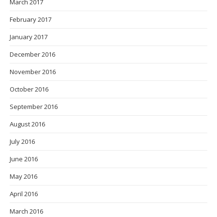
March 2017
February 2017
January 2017
December 2016
November 2016
October 2016
September 2016
August 2016
July 2016
June 2016
May 2016
April 2016
March 2016