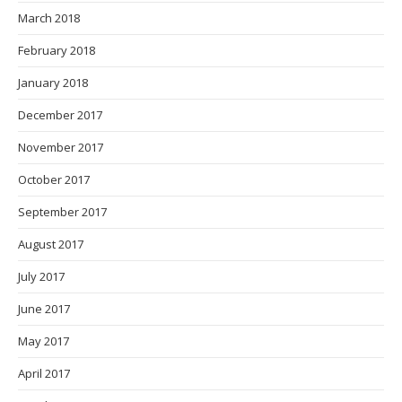
March 2018
February 2018
January 2018
December 2017
November 2017
October 2017
September 2017
August 2017
July 2017
June 2017
May 2017
April 2017