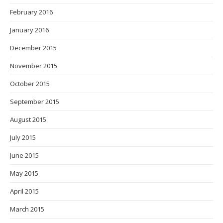
February 2016
January 2016
December 2015
November 2015
October 2015
September 2015
August 2015
July 2015
June 2015
May 2015
April 2015
March 2015