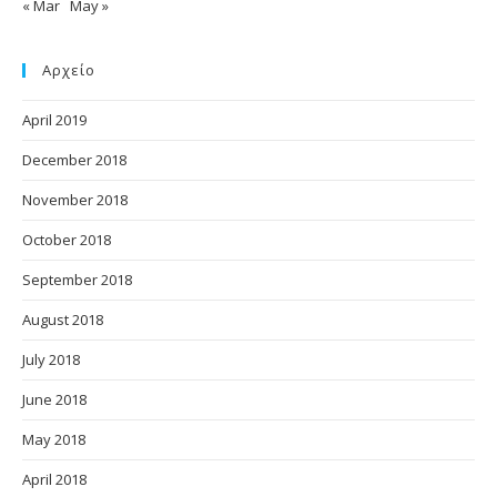
« Mar
May »
Αρχείο
April 2019
December 2018
November 2018
October 2018
September 2018
August 2018
July 2018
June 2018
May 2018
April 2018