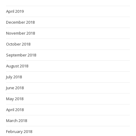
April 2019
December 2018
November 2018
October 2018
September 2018
August 2018
July 2018
June 2018
May 2018
April 2018
March 2018
February 2018