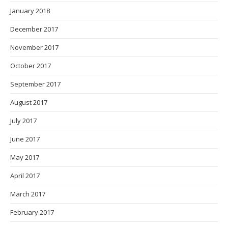
January 2018
December 2017
November 2017
October 2017
September 2017
August 2017
July 2017
June 2017
May 2017
April 2017
March 2017
February 2017