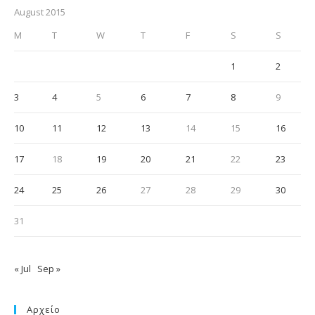
August 2015
M
T
W
T
F
S
S
1
2
3
4
5
6
7
8
9
10
11
12
13
14
15
16
17
18
19
20
21
22
23
24
25
26
27
28
29
30
31
« Jul
Sep »
Αρχείο