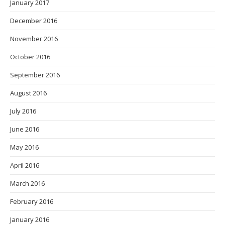
January 2017
December 2016
November 2016
October 2016
September 2016
August 2016
July 2016
June 2016
May 2016
April 2016
March 2016
February 2016
January 2016