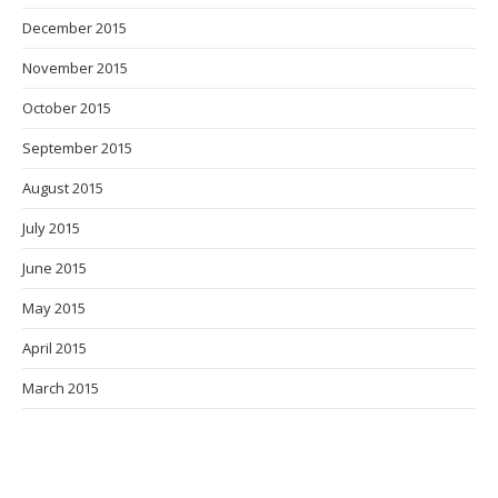
December 2015
November 2015
October 2015
September 2015
August 2015
July 2015
June 2015
May 2015
April 2015
March 2015