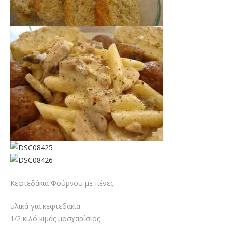
Κεφτεδάκια Φούρνου με πένες
υλικά για κεφτεδάκια
1/2 κιλό κιμάς μοσχαρίσιος