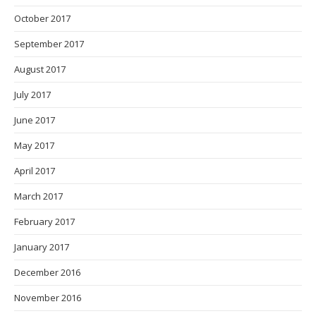
October 2017
September 2017
August 2017
July 2017
June 2017
May 2017
April 2017
March 2017
February 2017
January 2017
December 2016
November 2016