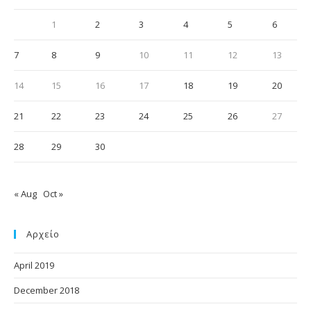
1
2
3
4
5
6
7
8
9
10
11
12
13
14
15
16
17
18
19
20
21
22
23
24
25
26
27
28
29
30
« Aug
Oct »
Αρχείο
April 2019
December 2018