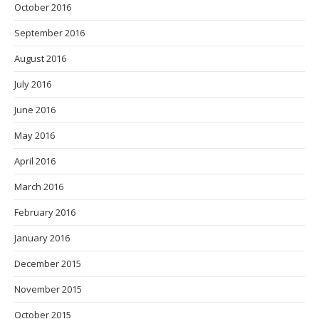
October 2016
September 2016
August 2016
July 2016
June 2016
May 2016
April 2016
March 2016
February 2016
January 2016
December 2015
November 2015
October 2015