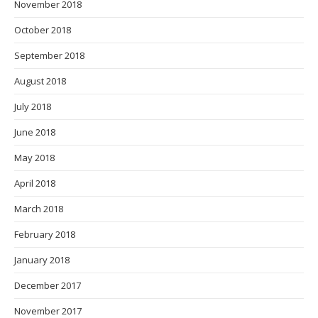
November 2018
October 2018
September 2018
August 2018
July 2018
June 2018
May 2018
April 2018
March 2018
February 2018
January 2018
December 2017
November 2017