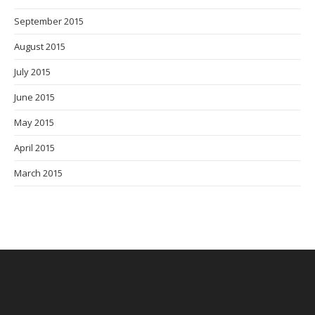
September 2015
August 2015
July 2015
June 2015
May 2015
April 2015
March 2015