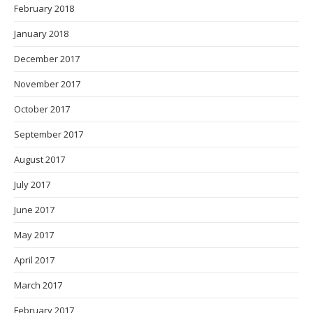
February 2018
January 2018
December 2017
November 2017
October 2017
September 2017
August 2017
July 2017
June 2017
May 2017
April 2017
March 2017
February 2017