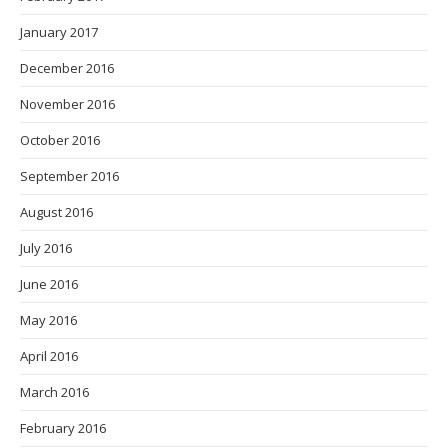
January 2017
December 2016
November 2016
October 2016
September 2016
August 2016
July 2016
June 2016
May 2016
April 2016
March 2016
February 2016