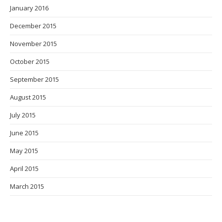
January 2016
December 2015
November 2015
October 2015
September 2015
August 2015
July 2015
June 2015
May 2015
April 2015
March 2015