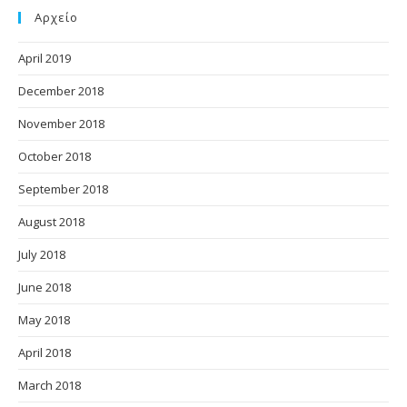
Αρχείο
April 2019
December 2018
November 2018
October 2018
September 2018
August 2018
July 2018
June 2018
May 2018
April 2018
March 2018