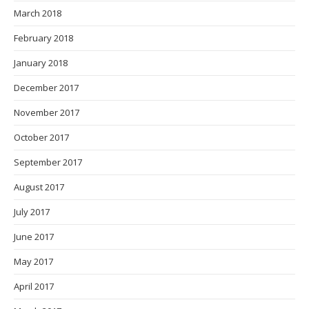
March 2018
February 2018
January 2018
December 2017
November 2017
October 2017
September 2017
August 2017
July 2017
June 2017
May 2017
April 2017