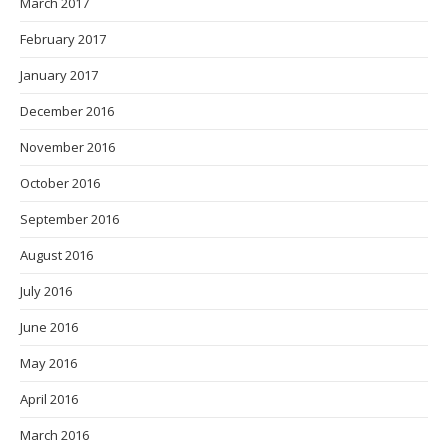
March 2017
February 2017
January 2017
December 2016
November 2016
October 2016
September 2016
August 2016
July 2016
June 2016
May 2016
April 2016
March 2016