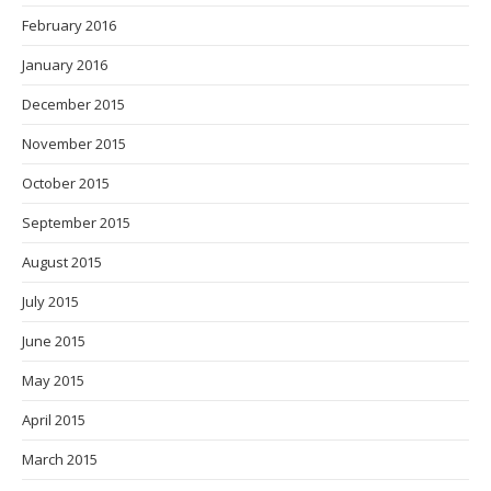
February 2016
January 2016
December 2015
November 2015
October 2015
September 2015
August 2015
July 2015
June 2015
May 2015
April 2015
March 2015