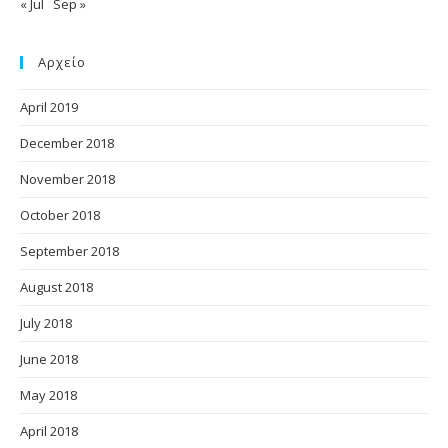
« Jul
Sep »
Αρχείο
April 2019
December 2018
November 2018
October 2018
September 2018
August 2018
July 2018
June 2018
May 2018
April 2018