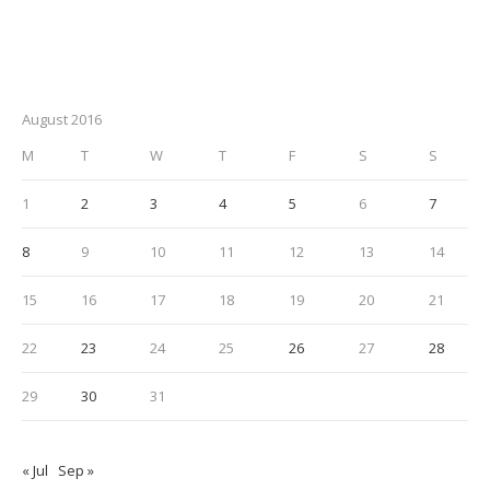
August 2016
M
T
W
T
F
S
S
1
2
3
4
5
6
7
8
9
10
11
12
13
14
15
16
17
18
19
20
21
22
23
24
25
26
27
28
29
30
31
« Jul
Sep »