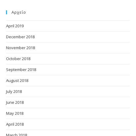
Αρχείο
April 2019
December 2018
November 2018
October 2018
September 2018
August 2018
July 2018
June 2018
May 2018
April 2018
March 2018