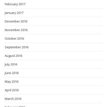
February 2017
January 2017
December 2016
November 2016
October 2016
September 2016
August 2016
July 2016
June 2016
May 2016
April 2016
March 2016