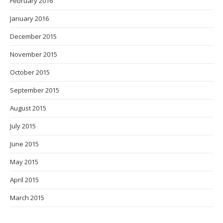
February 2016
January 2016
December 2015
November 2015
October 2015
September 2015
August 2015
July 2015
June 2015
May 2015
April 2015
March 2015