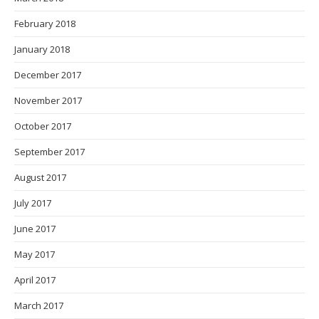
February 2018
January 2018
December 2017
November 2017
October 2017
September 2017
August 2017
July 2017
June 2017
May 2017
April 2017
March 2017