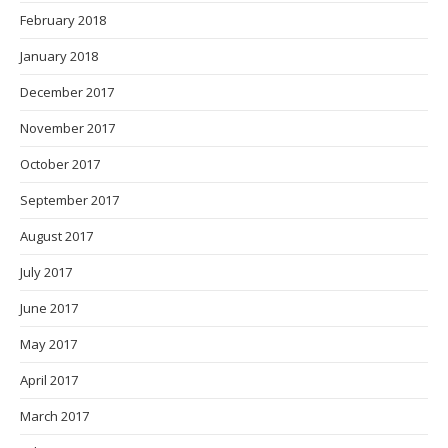
February 2018
January 2018
December 2017
November 2017
October 2017
September 2017
August 2017
July 2017
June 2017
May 2017
April 2017
March 2017