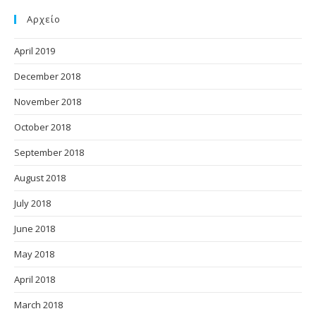
Αρχείο
April 2019
December 2018
November 2018
October 2018
September 2018
August 2018
July 2018
June 2018
May 2018
April 2018
March 2018