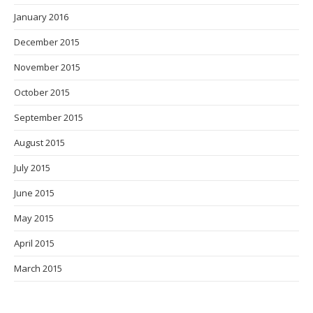
January 2016
December 2015
November 2015
October 2015
September 2015
August 2015
July 2015
June 2015
May 2015
April 2015
March 2015