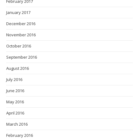
February 2017
January 2017
December 2016
November 2016
October 2016
September 2016
August 2016
July 2016
June 2016
May 2016
April 2016
March 2016
February 2016