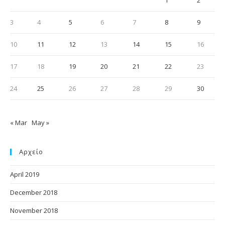
1
2
3
4
5
6
7
8
9
10
11
12
13
14
15
16
17
18
19
20
21
22
23
24
25
26
27
28
29
30
« Mar
May »
Αρχείο
April 2019
December 2018
November 2018