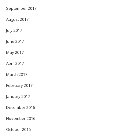
September 2017
August 2017
July 2017
June 2017
May 2017
April 2017
March 2017
February 2017
January 2017
December 2016
November 2016
October 2016