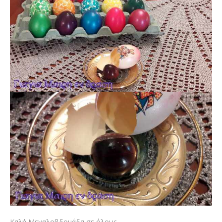
Καλή Μεγαλοβδομάδα σε όλους