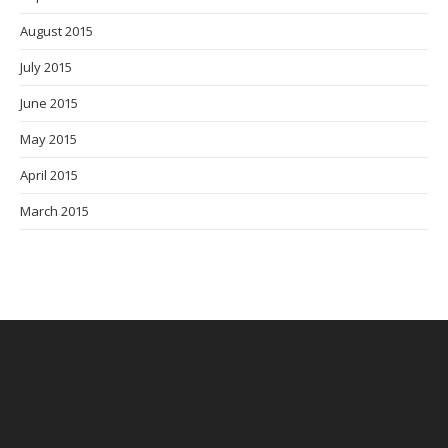
August 2015
July 2015
June 2015
May 2015
April 2015
March 2015