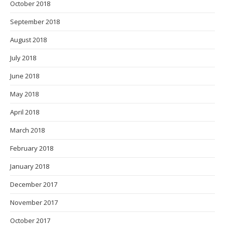
October 2018
September 2018
August 2018
July 2018
June 2018
May 2018
April 2018
March 2018
February 2018
January 2018
December 2017
November 2017
October 2017