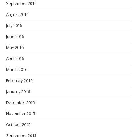
September 2016
August 2016
July 2016
June 2016
May 2016
April 2016
March 2016
February 2016
January 2016
December 2015
November 2015
October 2015
September 2015