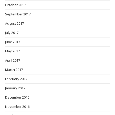
October 2017
September 2017
August 2017
July 2017
June 2017
May 2017
April 2017
March 2017
February 2017
January 2017
December 2016
November 2016