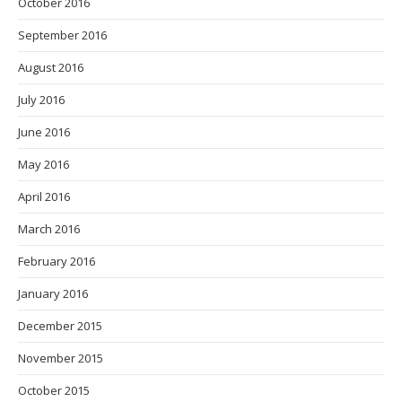
October 2016
September 2016
August 2016
July 2016
June 2016
May 2016
April 2016
March 2016
February 2016
January 2016
December 2015
November 2015
October 2015