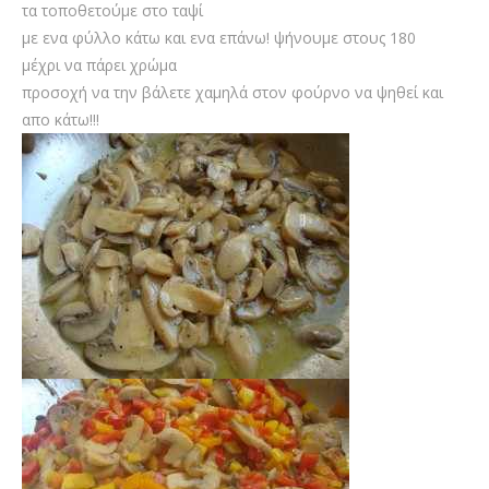
τα τοποθετούμε στο ταψί
με ενα φύλλο κάτω και ενα επάνω! ψήνουμε στους 180
μέχρι να πάρει χρώμα
προσοχή να την βάλετε χαμηλά στον φούρνο να ψηθεί και
απο κάτω!!!