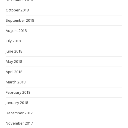
October 2018
September 2018
August 2018
July 2018
June 2018
May 2018
April 2018
March 2018
February 2018
January 2018
December 2017
November 2017