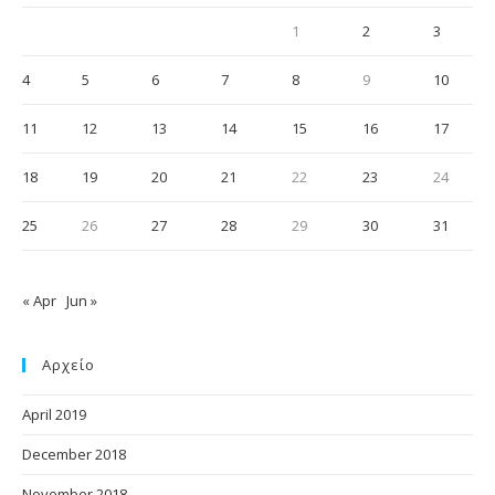
1
2
3
4
5
6
7
8
9
10
11
12
13
14
15
16
17
18
19
20
21
22
23
24
25
26
27
28
29
30
31
« Apr
Jun »
Αρχείο
April 2019
December 2018
November 2018