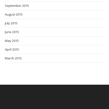
September 2015
August 2015
July 2015
June 2015
May 2015
April 2015
March 2015