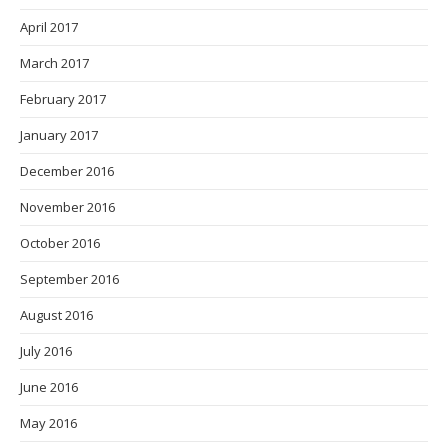
April 2017
March 2017
February 2017
January 2017
December 2016
November 2016
October 2016
September 2016
August 2016
July 2016
June 2016
May 2016