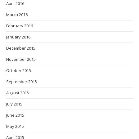
April 2016
March 2016
February 2016
January 2016
December 2015
November 2015
October 2015
September 2015
August 2015
July 2015
June 2015
May 2015
April 2015