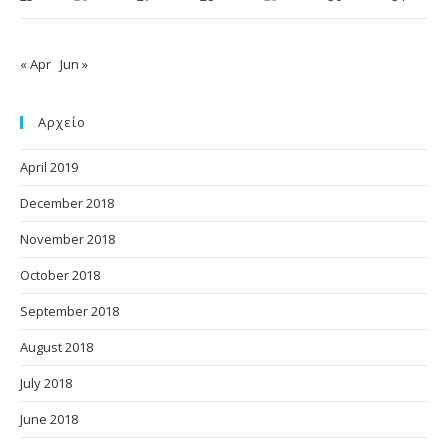
« Apr
Jun »
Αρχείο
April 2019
December 2018
November 2018
October 2018
September 2018
August 2018
July 2018
June 2018