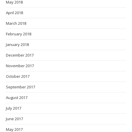
May 2018
April 2018
March 2018
February 2018
January 2018
December 2017
November 2017
October 2017
September 2017
August 2017
July 2017
June 2017
May 2017