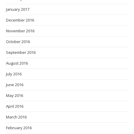
January 2017
December 2016
November 2016
October 2016
September 2016
August 2016
July 2016
June 2016
May 2016
April 2016
March 2016
February 2016