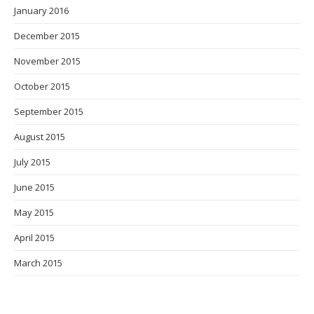
January 2016
December 2015
November 2015
October 2015
September 2015
August 2015
July 2015
June 2015
May 2015
April 2015
March 2015