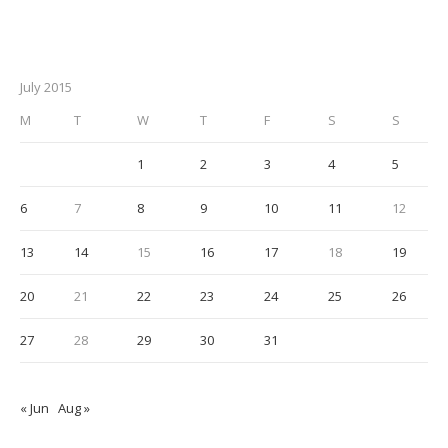
July 2015
M
T
W
T
F
S
S
1
2
3
4
5
6
7
8
9
10
11
12
13
14
15
16
17
18
19
20
21
22
23
24
25
26
27
28
29
30
31
« Jun
Aug »