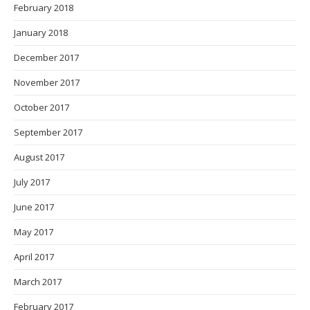
February 2018
January 2018
December 2017
November 2017
October 2017
September 2017
August 2017
July 2017
June 2017
May 2017
April 2017
March 2017
February 2017