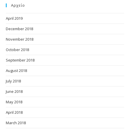
Αρχείο
April 2019
December 2018
November 2018
October 2018
September 2018
August 2018
July 2018
June 2018
May 2018
April 2018
March 2018