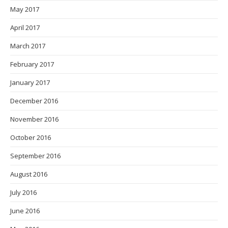
May 2017
April 2017
March 2017
February 2017
January 2017
December 2016
November 2016
October 2016
September 2016
August 2016
July 2016
June 2016