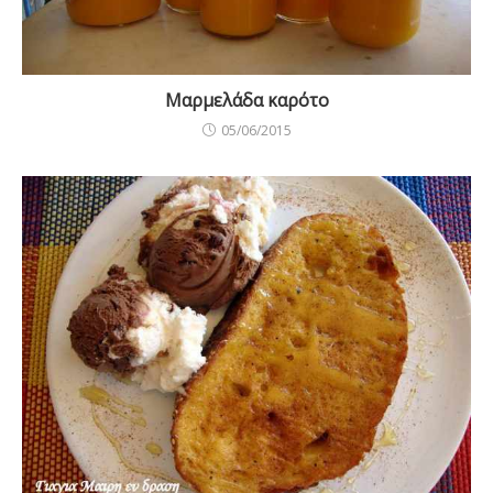
Μαρμελάδα καρότο
05/06/2015