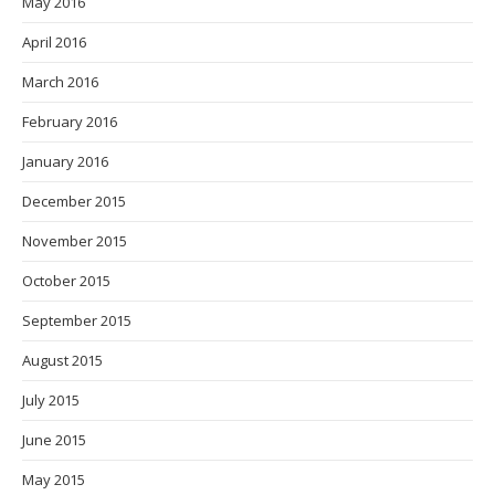
May 2016
April 2016
March 2016
February 2016
January 2016
December 2015
November 2015
October 2015
September 2015
August 2015
July 2015
June 2015
May 2015