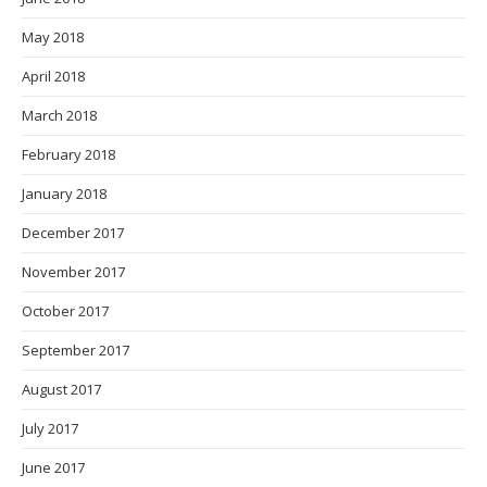
May 2018
April 2018
March 2018
February 2018
January 2018
December 2017
November 2017
October 2017
September 2017
August 2017
July 2017
June 2017