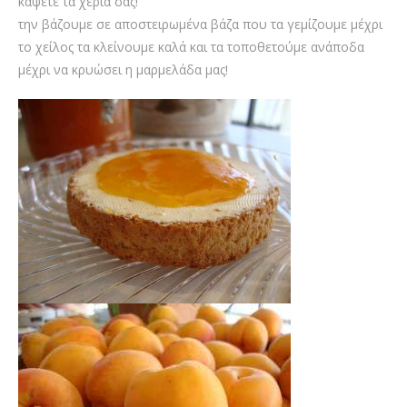
κάψετε τα χέρια σας!
την βάζουμε σε αποστειρωμένα βάζα που τα γεμίζουμε μέχρι
το χείλος τα κλείνουμε καλά και τα τοποθετούμε ανάποδα
μέχρι να κρυώσει η μαρμελάδα μας!