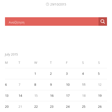
29/10/2015
July 2015
M
T
W
T
F
S
S
1
2
3
4
5
6
7
8
9
10
11
12
13
14
15
16
17
18
19
20
21
22
23
24
25
26