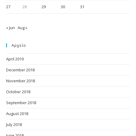
27
28
29
30
31
« Jun
Aug »
Αρχείο
April 2019
December 2018
November 2018
October 2018
September 2018
August 2018
July 2018
June 2018