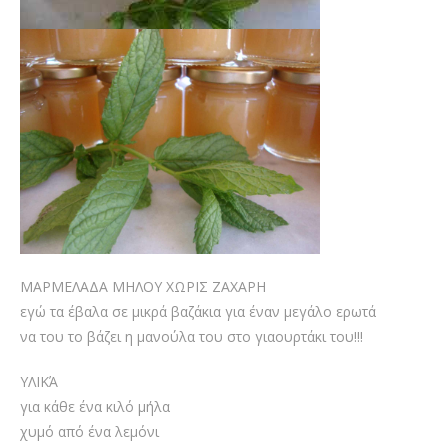
ΜΑΡΜΕΛΑΔΑ ΜΗΛΟΥ ΧΩΡΙΣ ΖΑΧΑΡΗ
εγώ τα έβαλα σε μικρά βαζάκια για έναν μεγάλο ερωτά
να του το βάζει η μανούλα του στο γιαουρτάκι του!!!
ΥΛΙΚΆ
για κάθε ένα κιλό μήλα
χυμό από ένα λεμόνι