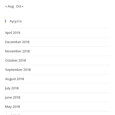
« Aug
Oct »
Αρχείο
April 2019
December 2018
November 2018
October 2018
September 2018
August 2018
July 2018
June 2018
May 2018