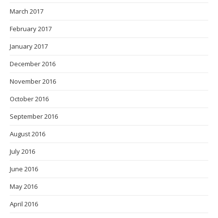
March 2017
February 2017
January 2017
December 2016
November 2016
October 2016
September 2016
August 2016
July 2016
June 2016
May 2016
April 2016