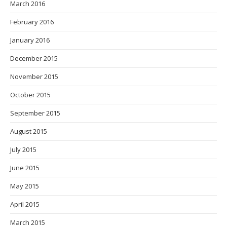
March 2016
February 2016
January 2016
December 2015
November 2015
October 2015
September 2015
August 2015
July 2015
June 2015
May 2015
April 2015
March 2015