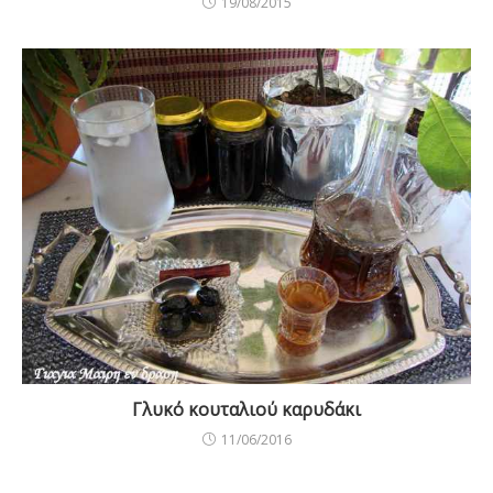
19/08/2015
Γλυκό κουταλιού καρυδάκι
11/06/2016