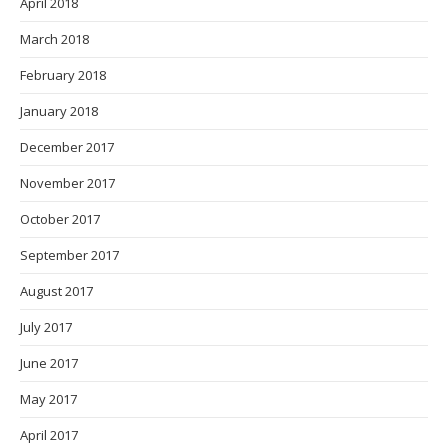
April 2018
March 2018
February 2018
January 2018
December 2017
November 2017
October 2017
September 2017
August 2017
July 2017
June 2017
May 2017
April 2017