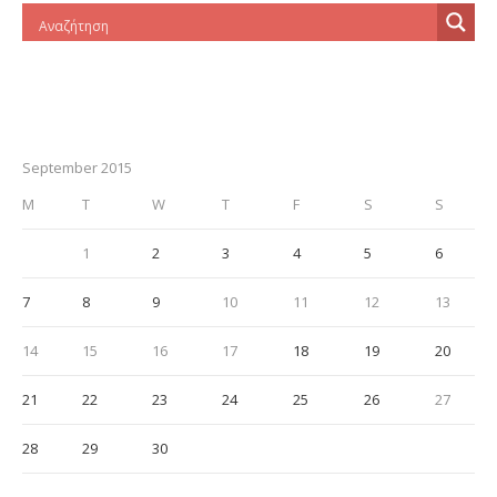
September 2015
M
T
W
T
F
S
S
1
2
3
4
5
6
7
8
9
10
11
12
13
14
15
16
17
18
19
20
21
22
23
24
25
26
27
28
29
30