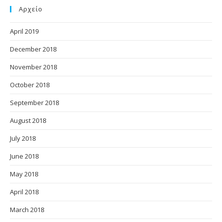
Αρχείο
April 2019
December 2018
November 2018
October 2018
September 2018
August 2018
July 2018
June 2018
May 2018
April 2018
March 2018