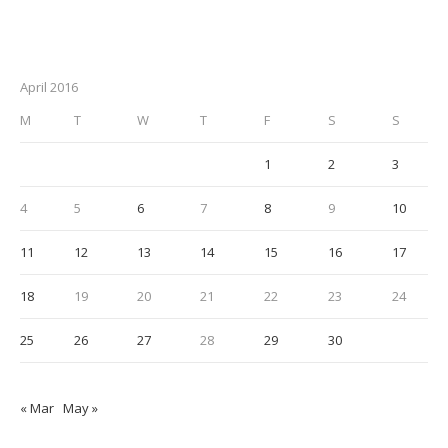
April 2016
M
T
W
T
F
S
S
1
2
3
4
5
6
7
8
9
10
11
12
13
14
15
16
17
18
19
20
21
22
23
24
25
26
27
28
29
30
« Mar
May »