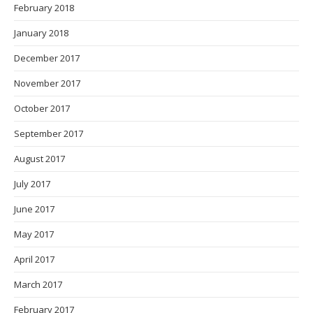
February 2018
January 2018
December 2017
November 2017
October 2017
September 2017
August 2017
July 2017
June 2017
May 2017
April 2017
March 2017
February 2017