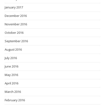
January 2017
December 2016
November 2016
October 2016
September 2016
August 2016
July 2016
June 2016
May 2016
April 2016
March 2016
February 2016