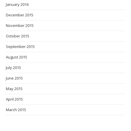
January 2016
December 2015
November 2015
October 2015
September 2015
August 2015
July 2015
June 2015
May 2015
April 2015
March 2015