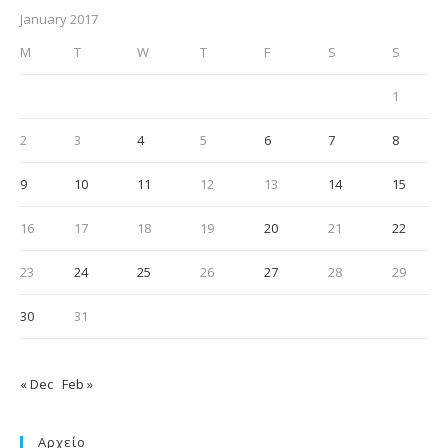
January 2017
M
T
W
T
F
S
S
1
2
3
4
5
6
7
8
9
10
11
12
13
14
15
16
17
18
19
20
21
22
23
24
25
26
27
28
29
30
31
« Dec
Feb »
Αρχείο