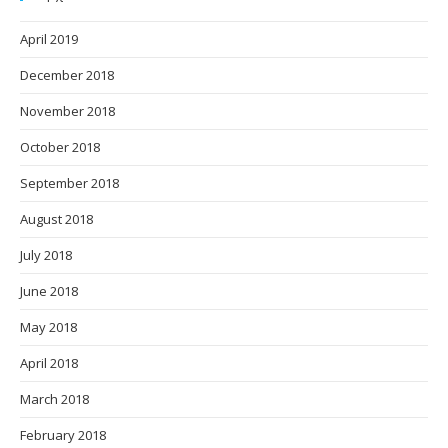
April 2019
December 2018
November 2018
October 2018
September 2018
August 2018
July 2018
June 2018
May 2018
April 2018
March 2018
February 2018