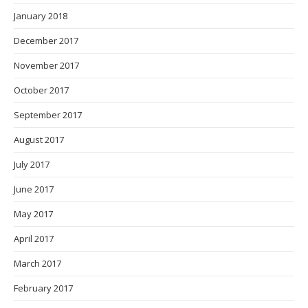
January 2018
December 2017
November 2017
October 2017
September 2017
August 2017
July 2017
June 2017
May 2017
April 2017
March 2017
February 2017