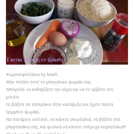
Ψωμοκεφτεδάκια by Mairh
Μην πετάτε ποτέ το μπαγιάτικο ψωμάκι σας.
Μπορείτε να καθαρίζετε την κόρα και να το τρίβετε στο
μουλτι.
το βάζετε σε ταπεράκια στην κατάψυξη και έχετε πάντα
τριμμένο ψωμάκι,
Να πανάρετε σνίτσελ, να κάνετε σκορδαλιά, να βάζετε στα
μπιφτεκάκια σας, και φυσικά να κάνετε υπέροχα κεφτεδάκια!!!