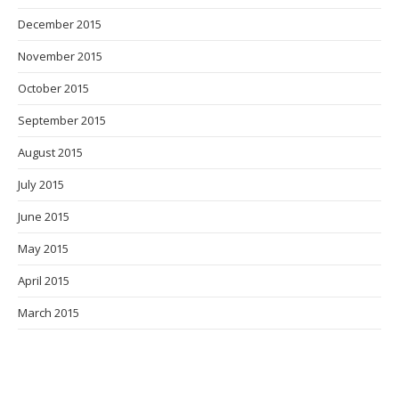
December 2015
November 2015
October 2015
September 2015
August 2015
July 2015
June 2015
May 2015
April 2015
March 2015