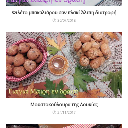
Φιλέτο μπακαλιάρου σαν πλακί Άλιπη διατροφή
30/07/2018
Μουστοκούλουρα της Λουκίας
24/11/2017