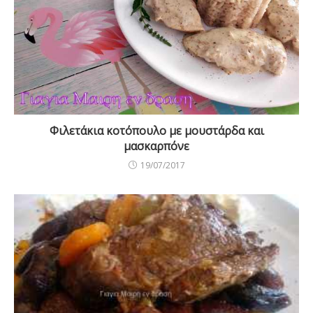
Φιλετάκια κοτόπουλο με μουστάρδα και
μασκαρπόνε
19/07/2017