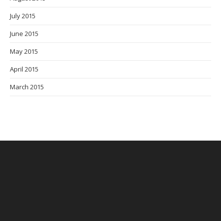
July 2015
June 2015
May 2015
April 2015
March 2015