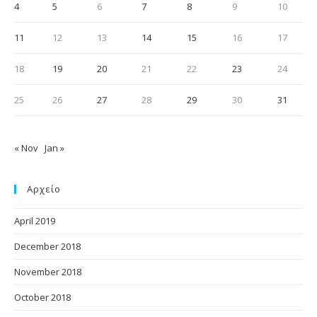
4
5
6
7
8
9
10
11
12
13
14
15
16
17
18
19
20
21
22
23
24
25
26
27
28
29
30
31
« Nov
Jan »
Αρχείο
April 2019
December 2018
November 2018
October 2018