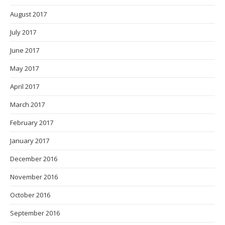
August 2017
July 2017
June 2017
May 2017
April 2017
March 2017
February 2017
January 2017
December 2016
November 2016
October 2016
September 2016