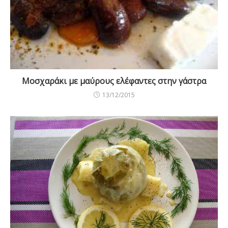
Μοσχαράκι με μαύρους ελέφαντες στην γάστρα
13/12/2015