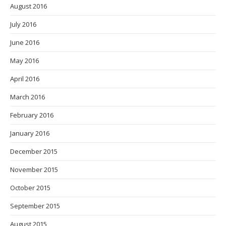
August 2016
July 2016
June 2016
May 2016
April 2016
March 2016
February 2016
January 2016
December 2015
November 2015
October 2015
September 2015
August 2015