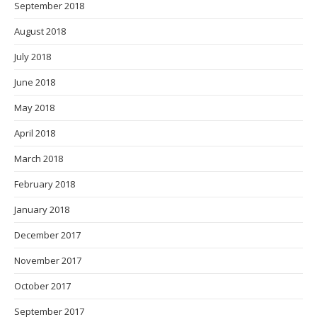
September 2018
August 2018
July 2018
June 2018
May 2018
April 2018
March 2018
February 2018
January 2018
December 2017
November 2017
October 2017
September 2017