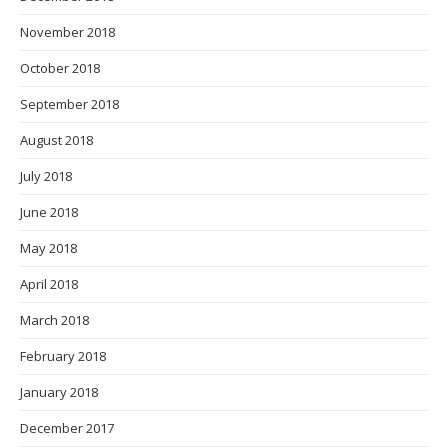
November 2018
October 2018
September 2018
August 2018
July 2018
June 2018
May 2018
April 2018
March 2018
February 2018
January 2018
December 2017