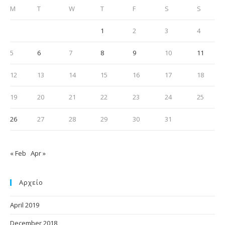
M
T
W
T
F
S
S
1
2
3
4
5
6
7
8
9
10
11
12
13
14
15
16
17
18
19
20
21
22
23
24
25
26
27
28
29
30
31
« Feb
Apr »
Αρχείο
April 2019
December 2018