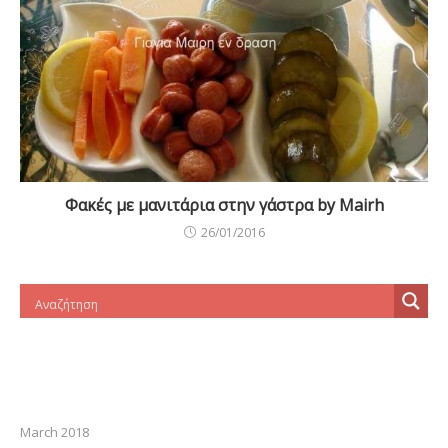
Φακές με μανιτάρια στην γάστρα by Mairh
26/01/2016
March 2018