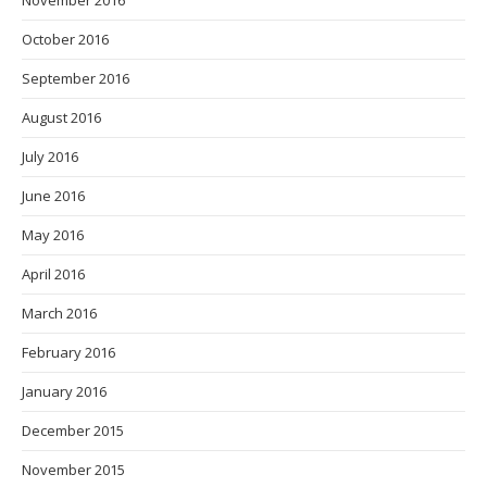
November 2016
October 2016
September 2016
August 2016
July 2016
June 2016
May 2016
April 2016
March 2016
February 2016
January 2016
December 2015
November 2015