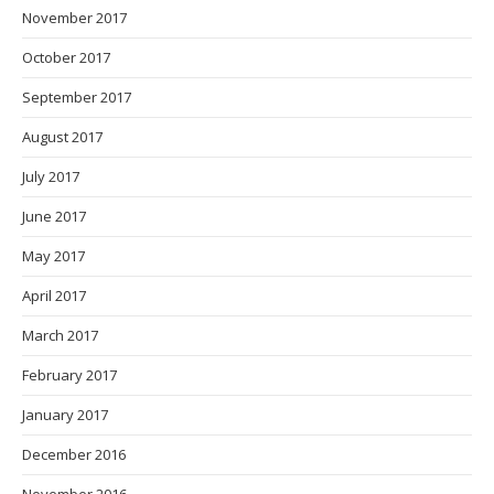
November 2017
October 2017
September 2017
August 2017
July 2017
June 2017
May 2017
April 2017
March 2017
February 2017
January 2017
December 2016