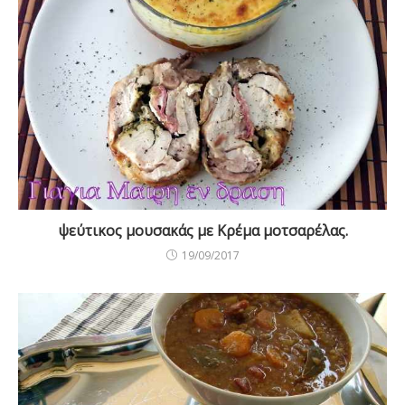
ψεύτικος μουσακάς με Κρέμα μοτσαρέλας.
19/09/2017