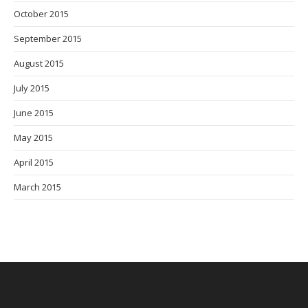
October 2015
September 2015
August 2015
July 2015
June 2015
May 2015
April 2015
March 2015