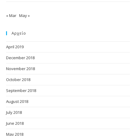
« Mar
May »
Αρχείο
April 2019
December 2018
November 2018
October 2018
September 2018
August 2018
July 2018
June 2018
May 2018