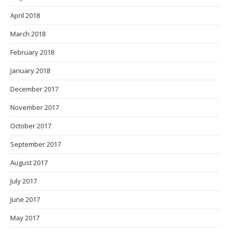
April 2018
March 2018
February 2018
January 2018
December 2017
November 2017
October 2017
September 2017
August 2017
July 2017
June 2017
May 2017