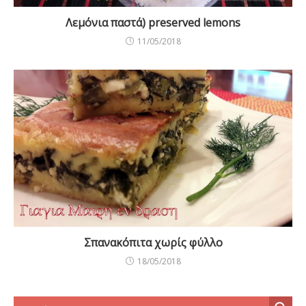
Λεμόνια παστά) preserved lemons
11/05/2018
Σπανακόπιτα χωρίς φύλλο
18/05/2018