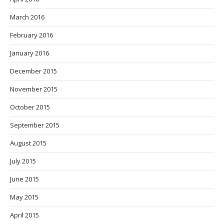
March 2016
February 2016
January 2016
December 2015
November 2015
October 2015
September 2015
August 2015
July 2015
June 2015
May 2015
April 2015