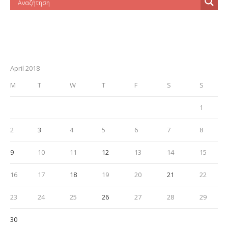
April 2018
M
T
W
T
F
S
S
1
2
3
4
5
6
7
8
9
10
11
12
13
14
15
16
17
18
19
20
21
22
23
24
25
26
27
28
29
30