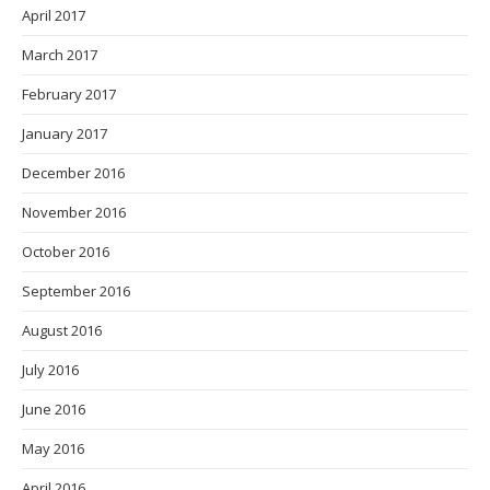
April 2017
March 2017
February 2017
January 2017
December 2016
November 2016
October 2016
September 2016
August 2016
July 2016
June 2016
May 2016
April 2016