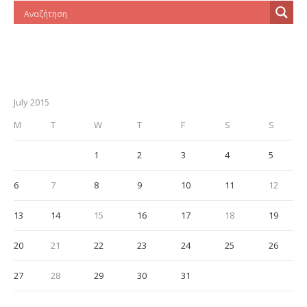
July 2015
M
T
W
T
F
S
S
1
2
3
4
5
6
7
8
9
10
11
12
13
14
15
16
17
18
19
20
21
22
23
24
25
26
27
28
29
30
31