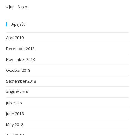
« Jun
Aug »
Αρχείο
April 2019
December 2018
November 2018
October 2018
September 2018
August 2018
July 2018
June 2018
May 2018