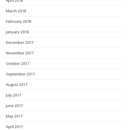
April 2018
March 2018
February 2018
January 2018
December 2017
November 2017
October 2017
September 2017
August 2017
July 2017
June 2017
May 2017
April 2017