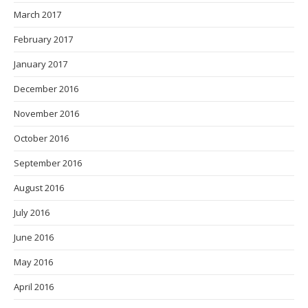
March 2017
February 2017
January 2017
December 2016
November 2016
October 2016
September 2016
August 2016
July 2016
June 2016
May 2016
April 2016