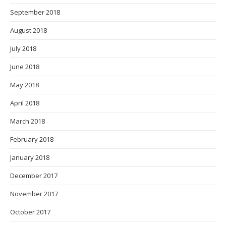
September 2018
August 2018
July 2018
June 2018
May 2018
April 2018
March 2018
February 2018
January 2018
December 2017
November 2017
October 2017