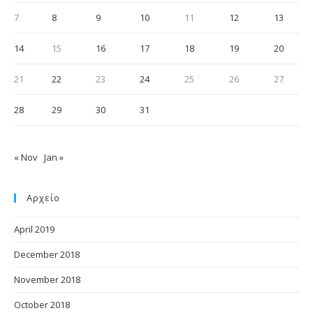
7
8
9
10
11
12
13
14
15
16
17
18
19
20
21
22
23
24
25
26
27
28
29
30
31
« Nov
Jan »
Αρχείο
April 2019
December 2018
November 2018
October 2018