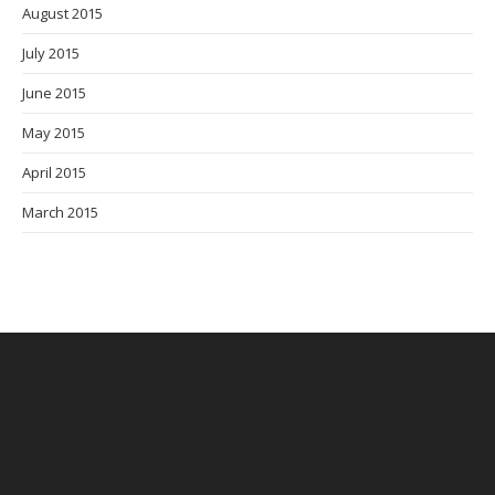
August 2015
July 2015
June 2015
May 2015
April 2015
March 2015