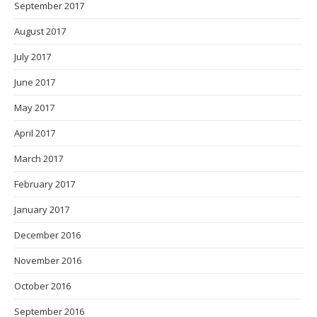
September 2017
August 2017
July 2017
June 2017
May 2017
April 2017
March 2017
February 2017
January 2017
December 2016
November 2016
October 2016
September 2016