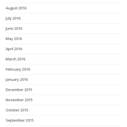
August 2016
July 2016
June 2016
May 2016
April 2016
March 2016
February 2016
January 2016
December 2015
November 2015
October 2015
September 2015