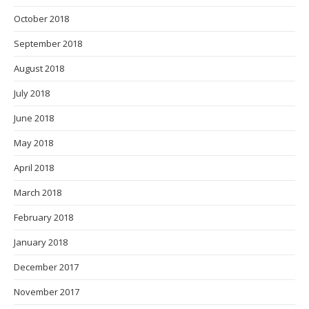
October 2018
September 2018
August 2018
July 2018
June 2018
May 2018
April 2018
March 2018
February 2018
January 2018
December 2017
November 2017