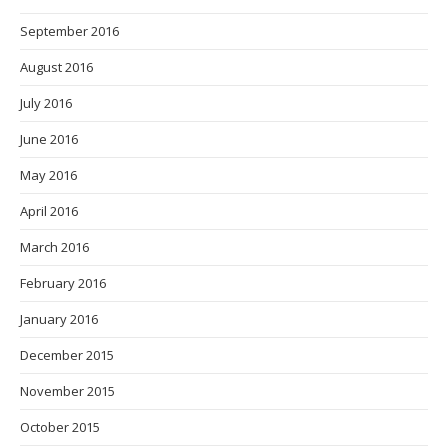
September 2016
August 2016
July 2016
June 2016
May 2016
April 2016
March 2016
February 2016
January 2016
December 2015
November 2015
October 2015