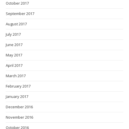
October 2017
September 2017
August 2017
July 2017
June 2017
May 2017
April 2017
March 2017
February 2017
January 2017
December 2016
November 2016
October 2016