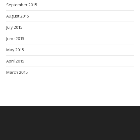
September 2015
August 2015
July 2015
June 2015
May 2015
April 2015
March 2015