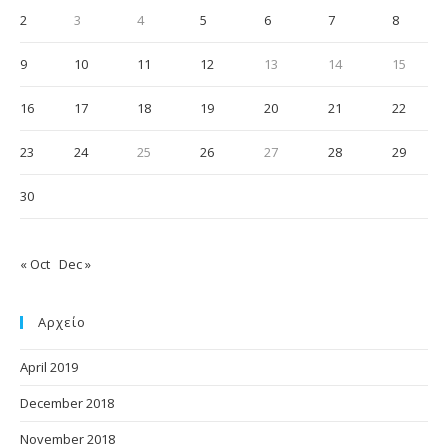
2
3
4
5
6
7
8
9
10
11
12
13
14
15
16
17
18
19
20
21
22
23
24
25
26
27
28
29
30
« Oct
Dec »
Αρχείο
April 2019
December 2018
November 2018