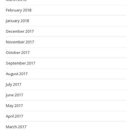
February 2018
January 2018
December 2017
November 2017
October 2017
September 2017
August 2017
July 2017
June 2017
May 2017
April 2017
March 2017