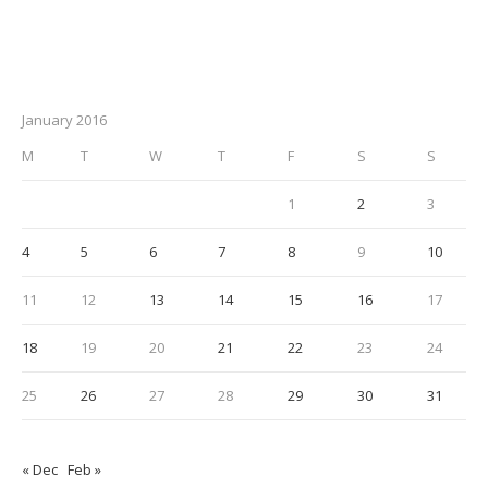
January 2016
M
T
W
T
F
S
S
1
2
3
4
5
6
7
8
9
10
11
12
13
14
15
16
17
18
19
20
21
22
23
24
25
26
27
28
29
30
31
« Dec
Feb »