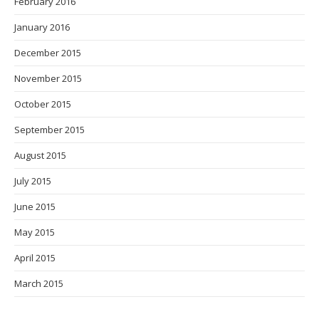
February 2016
January 2016
December 2015
November 2015
October 2015
September 2015
August 2015
July 2015
June 2015
May 2015
April 2015
March 2015