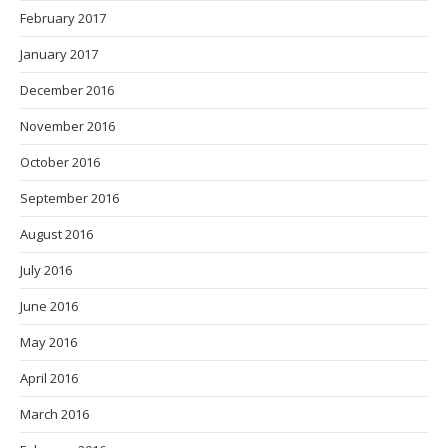
February 2017
January 2017
December 2016
November 2016
October 2016
September 2016
August 2016
July 2016
June 2016
May 2016
April 2016
March 2016