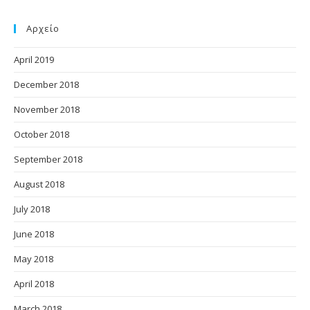
Αρχείο
April 2019
December 2018
November 2018
October 2018
September 2018
August 2018
July 2018
June 2018
May 2018
April 2018
March 2018