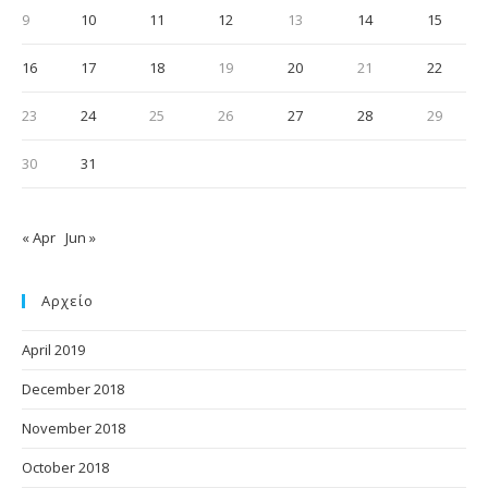
June 2018
May 2018
April 2018
March 2018
February 2018
January 2018
December 2017
November 2017
October 2017
September 2017
August 2017
July 2017
June 2017