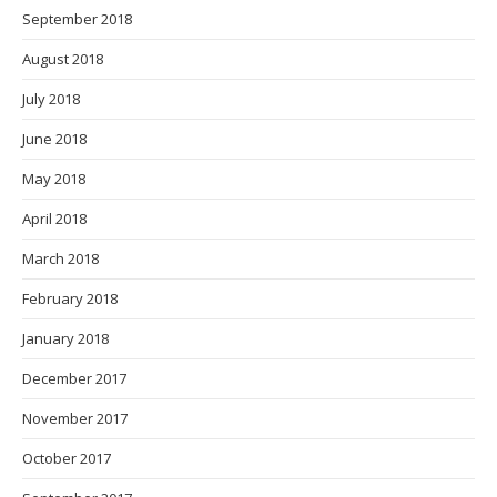
May 2017
April 2017
March 2017
February 2017
January 2017
December 2016
November 2016
October 2016
September 2016
August 2016
July 2016
June 2016