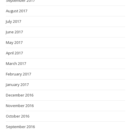
May 2016
April 2016
March 2016
February 2016
January 2016
December 2015
November 2015
October 2015
September 2015
August 2015
July 2015
June 2015