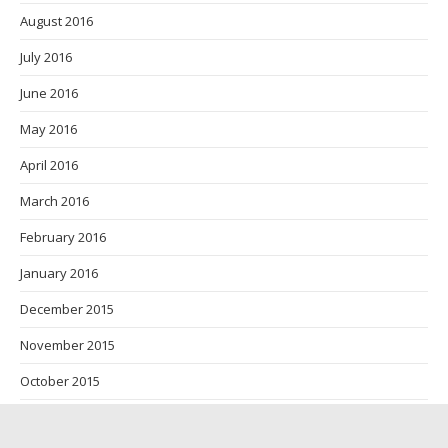
May 2015
April 2015
March 2015
by dimosbox.gr