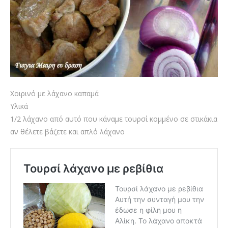
Χοιρινό με λάχανο καπαμά
Υλικά
1/2 λάχανο από αυτό που κάναμε τουρσί κομμένο σε στικάκια
αν θέλετε βάζετε και απλό λάχανο