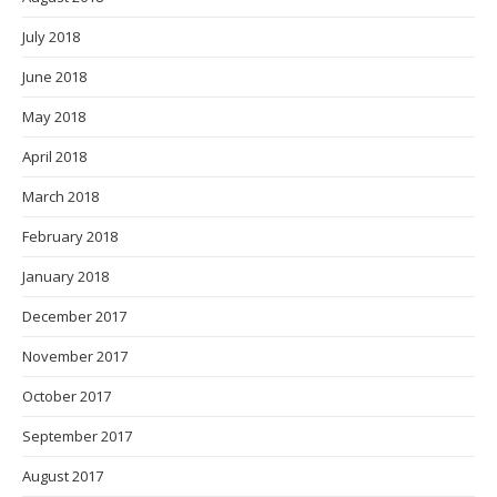
July 2018
June 2018
May 2018
April 2018
March 2018
February 2018
January 2018
December 2017
November 2017
October 2017
September 2017
August 2017