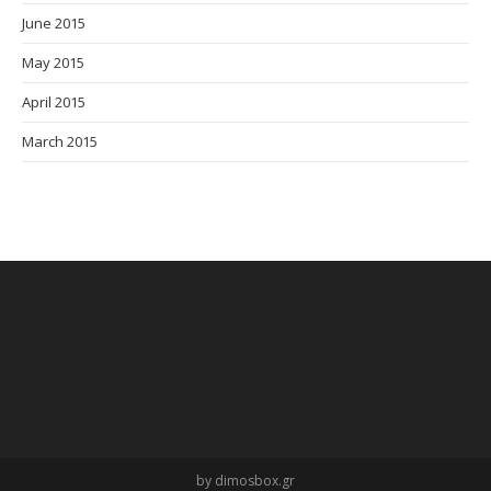
June 2015
May 2015
April 2015
March 2015
by dimosbox.gr