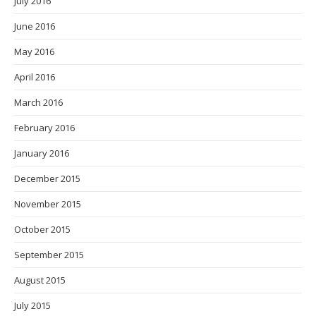
July 2016
June 2016
May 2016
April 2016
March 2016
February 2016
January 2016
December 2015
November 2015
October 2015
September 2015
August 2015
July 2015