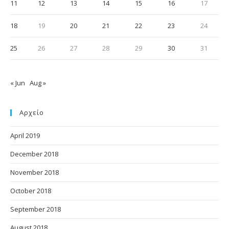
11
12
13
14
15
16
17
18
19
20
21
22
23
24
25
26
27
28
29
30
31
« Jun
Aug »
Αρχείο
April 2019
December 2018
November 2018
October 2018
September 2018
August 2018