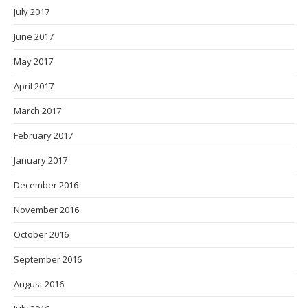
July 2017
June 2017
May 2017
April 2017
March 2017
February 2017
January 2017
December 2016
November 2016
October 2016
September 2016
August 2016