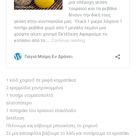
1 κιλό χοιρινό σε μικρά κομματάκια
2 κρεμμύδια χοντροκομμένα
1 ποτήρι ντοματοπολτό
αλατοπίπερο
1 ποτηράκι του κρασιού ελαιόλαδο
Εκτέλεση
Πλένουμε και κόβουμε μπουκίτσες το χοιρινό.
Σε μια κατσαρόλα βάζουμε το λάδι και σοτάρουμε το κρεατάκι