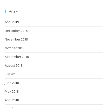
Αρχείο
April 2019
December 2018
November 2018
October 2018
September 2018
August 2018
July 2018
June 2018
May 2018
April 2018