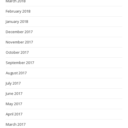
March 2018
February 2018
January 2018
December 2017
November 2017
October 2017
September 2017
August 2017
July 2017
June 2017
May 2017
April 2017
March 2017