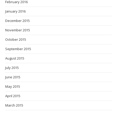
February 2016
January 2016
December 2015
November 2015
October 2015
September 2015
August 2015
July 2015
June 2015
May 2015
April 2015
March 2015