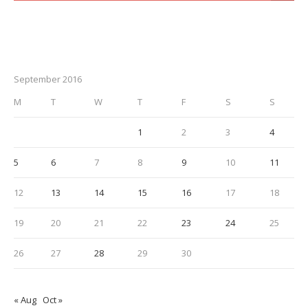
September 2016
M
T
W
T
F
S
S
1
2
3
4
5
6
7
8
9
10
11
12
13
14
15
16
17
18
19
20
21
22
23
24
25
26
27
28
29
30
« Aug
Oct »