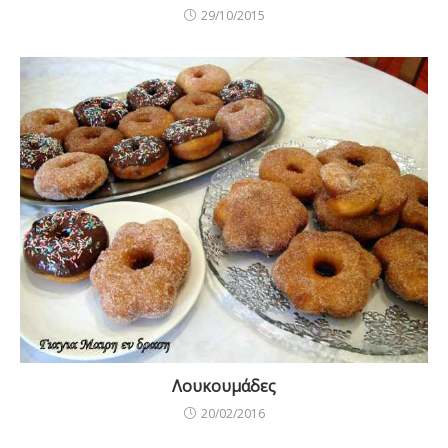
29/10/2015
Λουκουμάδες
20/02/2016