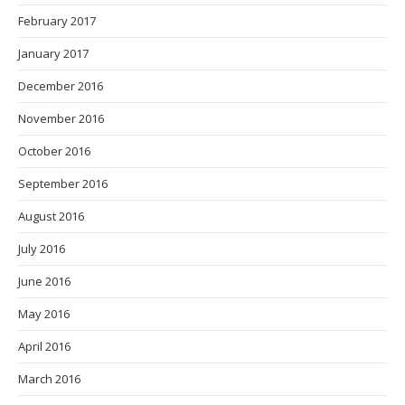
February 2017
January 2017
December 2016
November 2016
October 2016
September 2016
August 2016
July 2016
June 2016
May 2016
April 2016
March 2016