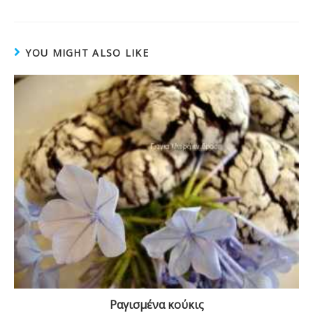
YOU MIGHT ALSO LIKE
Ραγισμένα κούκις