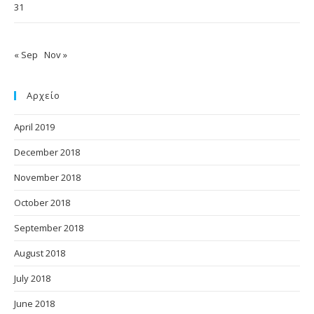
31
« Sep
Nov »
Αρχείο
April 2019
December 2018
November 2018
October 2018
September 2018
August 2018
July 2018
June 2018