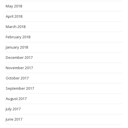
May 2018
April 2018
March 2018
February 2018
January 2018
December 2017
November 2017
October 2017
September 2017
August 2017
July 2017
June 2017