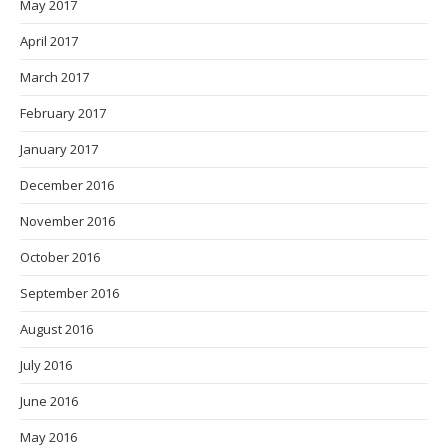
May 2017
April 2017
March 2017
February 2017
January 2017
December 2016
November 2016
October 2016
September 2016
August 2016
July 2016
June 2016
May 2016