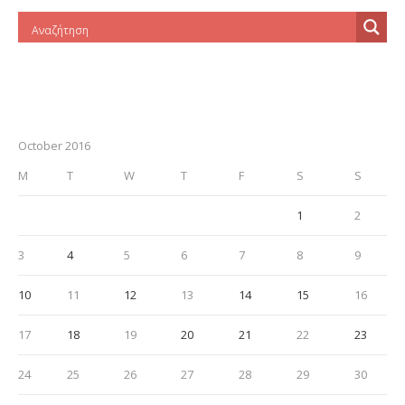
October 2016
M
T
W
T
F
S
S
1
2
3
4
5
6
7
8
9
10
11
12
13
14
15
16
17
18
19
20
21
22
23
24
25
26
27
28
29
30