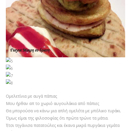
Ομελετίνια με αυγά πάπιας
Μου ήρθαν απ το χωριό αυγουλάκια από πάπιες
Θα μπορούσα να κάνω μια απλή ομελέτα με μπόλικο τυράκι.
Όμως είμαι της φιλοσοφίας ότι πρώτα τρώνε τα μάτια.
Έτσι τηγάνισα πατατούλες και έκανα μικρά πυργάκια γεμάτα