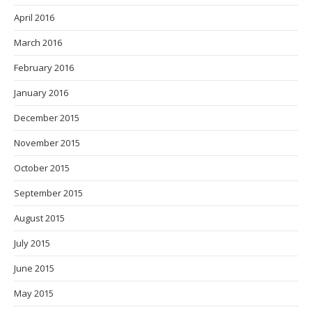
April 2016
March 2016
February 2016
January 2016
December 2015
November 2015
October 2015
September 2015
August 2015
July 2015
June 2015
May 2015