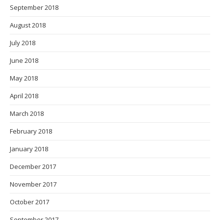
September 2018
August 2018
July 2018
June 2018
May 2018
April 2018
March 2018
February 2018
January 2018
December 2017
November 2017
October 2017
September 2017