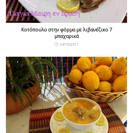
Κοτόπουλο στην φόρμα με λιβανέζικο 7
μπαχαρικά
24/10/2017