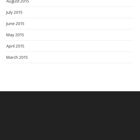
August 2015
July 2015
June 2015
May 2015
April 2015
March 2015