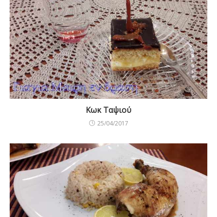
Κωκ Ταψιού
25/04/2017