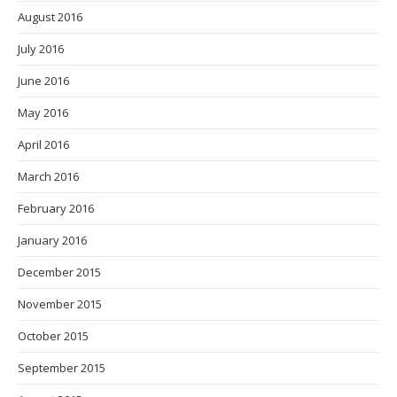
August 2016
July 2016
June 2016
May 2016
April 2016
March 2016
February 2016
January 2016
December 2015
November 2015
October 2015
September 2015