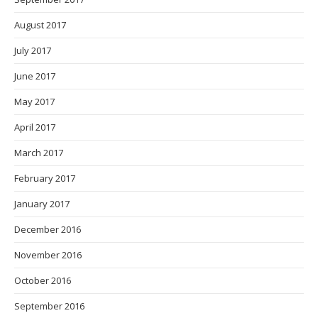
August 2017
July 2017
June 2017
May 2017
April 2017
March 2017
February 2017
January 2017
December 2016
November 2016
October 2016
September 2016