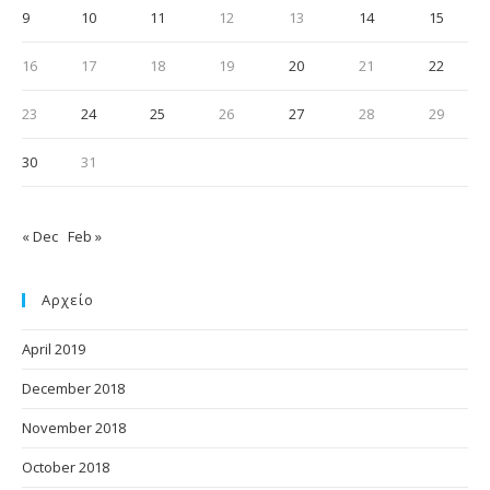
9
10
11
12
13
14
15
16
17
18
19
20
21
22
23
24
25
26
27
28
29
30
31
« Dec
Feb »
Αρχείο
April 2019
December 2018
November 2018
October 2018