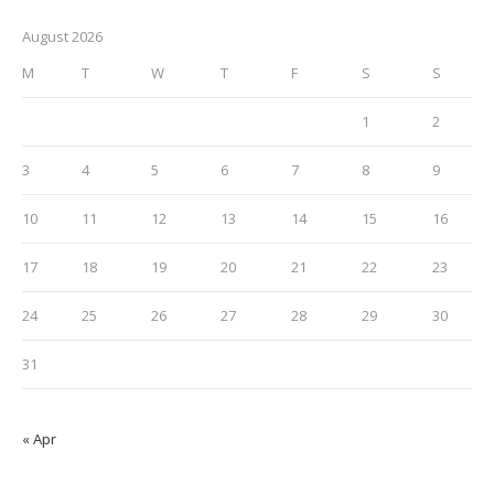
August 2026
M
T
W
T
F
S
S
1
2
3
4
5
6
7
8
9
10
11
12
13
14
15
16
17
18
19
20
21
22
23
24
25
26
27
28
29
30
31
« Apr