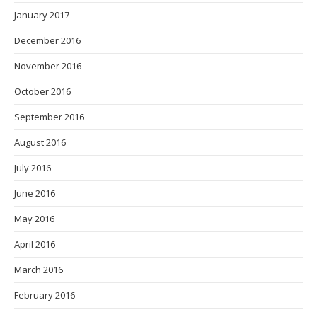
January 2017
December 2016
November 2016
October 2016
September 2016
August 2016
July 2016
June 2016
May 2016
April 2016
March 2016
February 2016