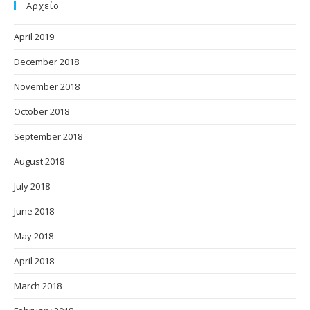
Αρχείο
April 2019
December 2018
November 2018
October 2018
September 2018
August 2018
July 2018
June 2018
May 2018
April 2018
March 2018