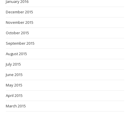
January 2016
December 2015
November 2015
October 2015
September 2015
August 2015
July 2015
June 2015
May 2015
April 2015
March 2015