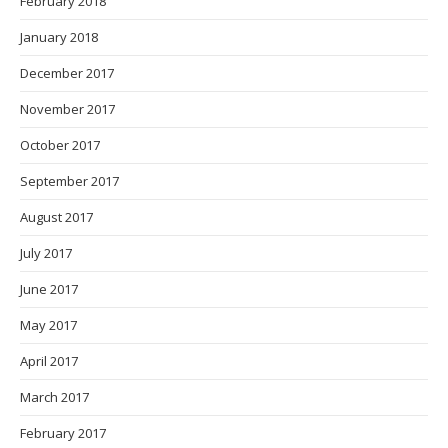
February 2018
January 2018
December 2017
November 2017
October 2017
September 2017
August 2017
July 2017
June 2017
May 2017
April 2017
March 2017
February 2017