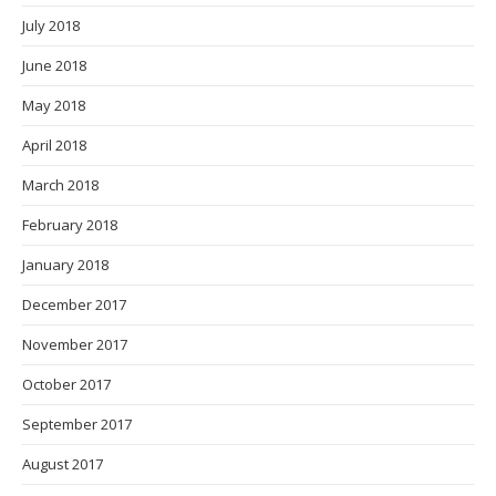
July 2018
June 2018
May 2018
April 2018
March 2018
February 2018
January 2018
December 2017
November 2017
October 2017
September 2017
August 2017