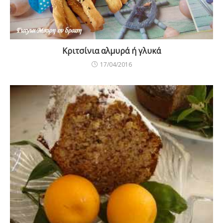
Κριτσίνια αλμυρά ή γλυκά
17/04/2016