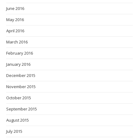
June 2016
May 2016
April 2016
March 2016
February 2016
January 2016
December 2015
November 2015
October 2015
September 2015
August 2015
July 2015