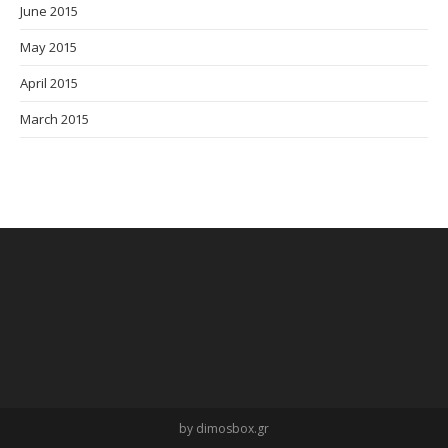
June 2015
May 2015
April 2015
March 2015
by dimosbox.gr