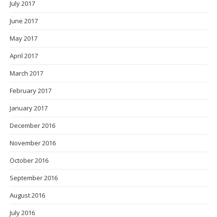
July 2017
June 2017
May 2017
April 2017
March 2017
February 2017
January 2017
December 2016
November 2016
October 2016
September 2016
August 2016
July 2016