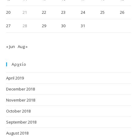
20
21
22
23
24
25
26
27
28
29
30
31
« Jun
Aug »
Αρχείο
April 2019
December 2018
November 2018
October 2018
September 2018
August 2018