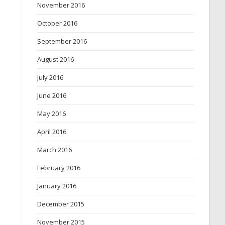
November 2016
October 2016
September 2016
August 2016
July 2016
June 2016
May 2016
April 2016
March 2016
February 2016
January 2016
December 2015
November 2015