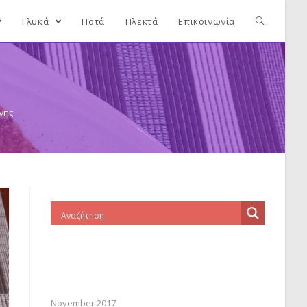
Γλυκά
Ποτά
Πλεκτά
Επικοινωνία
νης
November 2017