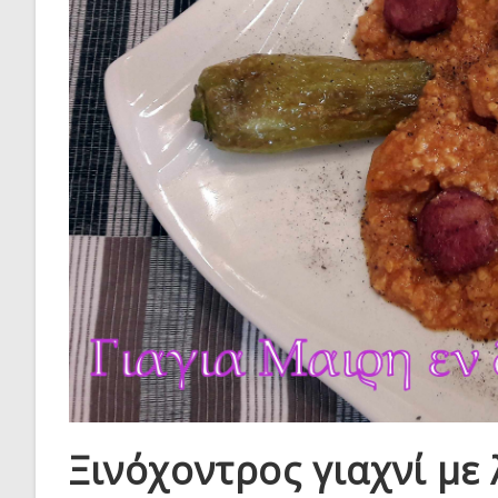
Ξινόχοντρος γιαχνί με