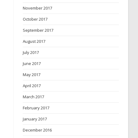
November 2017
October 2017
September 2017
August 2017
July 2017
June 2017
May 2017
April 2017
March 2017
February 2017
January 2017
December 2016