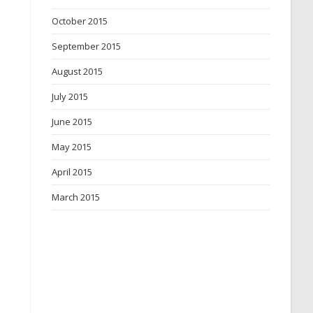
October 2015
September 2015
August 2015
July 2015
June 2015
May 2015
April 2015
March 2015