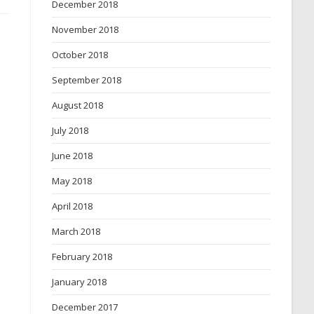
December 2018
November 2018
October 2018
September 2018
August 2018
July 2018
June 2018
May 2018
April 2018
March 2018
February 2018
January 2018
December 2017