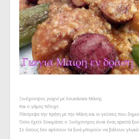
Ξινόχοντρος γιαχνί με λουκάνικα Μάνης
Και ο γάμος πέτυχε.
Πάντρεψα την Κρήτη με την Μάνη και οι γεύσεις που δημι
Όσοι έχετε δοκιμάσει ο Ξινόχοντρος είναι ένας αρκετά ξιν
Σε όσους δεν αρέσουν τα ξινά μπορούν να βάλουν γλυκό τ