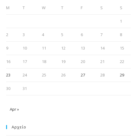
M
T
W
T
F
S
S
1
2
3
4
5
6
7
8
9
10
11
12
13
14
15
16
17
18
19
20
21
22
23
24
25
26
27
28
29
30
31
Apr »
Αρχείο