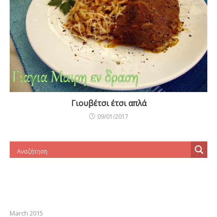
Γιουβέτσι έτσι απλά
09/01/2017
March 2015