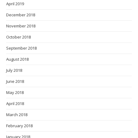
April 2019
December 2018
November 2018
October 2018
September 2018
August 2018
July 2018
June 2018
May 2018
April 2018
March 2018
February 2018
January 2018