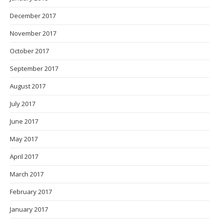
December 2017
November 2017
October 2017
September 2017
August 2017
July 2017
June 2017
May 2017
April 2017
March 2017
February 2017
January 2017