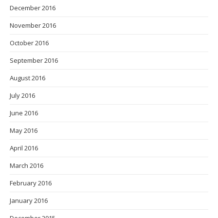
December 2016
November 2016
October 2016
September 2016
August 2016
July 2016
June 2016
May 2016
April 2016
March 2016
February 2016
January 2016