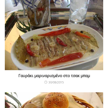
Γαυράκι μαριναρισμένο στο τσακ μπαμ
30/08/2015