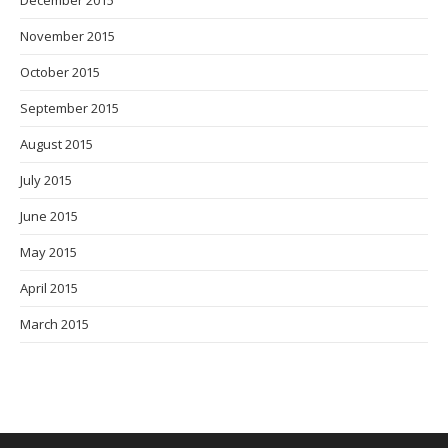
December 2015
November 2015
October 2015
September 2015
August 2015
July 2015
June 2015
May 2015
April 2015
March 2015