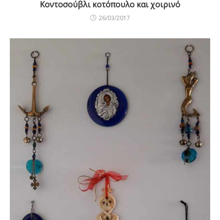
Κοντοσούβλι κοτόπουλο και χοιρινό
26/03/2017