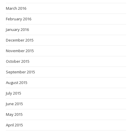
March 2016
February 2016
January 2016
December 2015
November 2015
October 2015
September 2015
August 2015
July 2015
June 2015
May 2015
April 2015