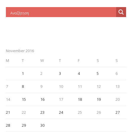
November 2016
M
T
W
T
F
S
S
1
2
3
4
5
6
7
8
9
10
11
12
13
14
15
16
17
18
19
20
21
22
23
24
25
26
27
28
29
30