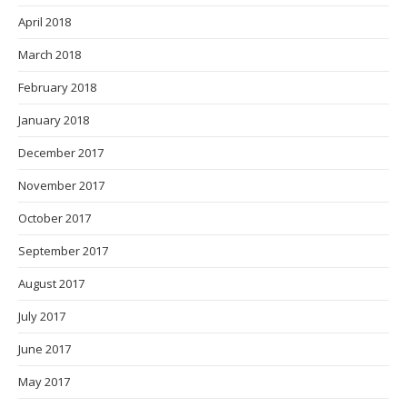
April 2018
March 2018
February 2018
January 2018
December 2017
November 2017
October 2017
September 2017
August 2017
July 2017
June 2017
May 2017