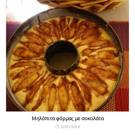
Μηλόπιτα φόρμας με σοκολάτα
22/01/2016