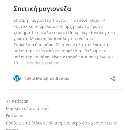
4 κσ κέτσαπ
Μπόλικο αλατοπίπερο
Εκτέλεση
Βράζουμε τις βίδες σε αλατισμένο νερό όσο χρόνο λέει το