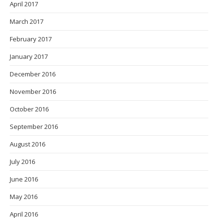
April 2017
March 2017
February 2017
January 2017
December 2016
November 2016
October 2016
September 2016
August 2016
July 2016
June 2016
May 2016
April 2016