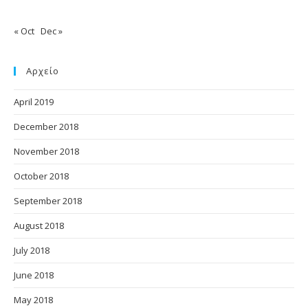
« Oct
Dec »
Αρχείο
April 2019
December 2018
November 2018
October 2018
September 2018
August 2018
July 2018
June 2018
May 2018