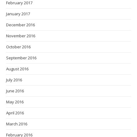
February 2017
January 2017
December 2016
November 2016
October 2016
September 2016
August 2016
July 2016
June 2016
May 2016
April 2016
March 2016
February 2016