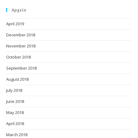
Αρχείο
April 2019
December 2018
November 2018
October 2018
September 2018
August 2018
July 2018
June 2018
May 2018
April 2018
March 2018