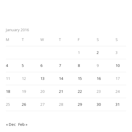
January 2016
M
T
W
T
F
S
S
1
2
3
4
5
6
7
8
9
10
11
12
13
14
15
16
17
18
19
20
21
22
23
24
25
26
27
28
29
30
31
« Dec
Feb »