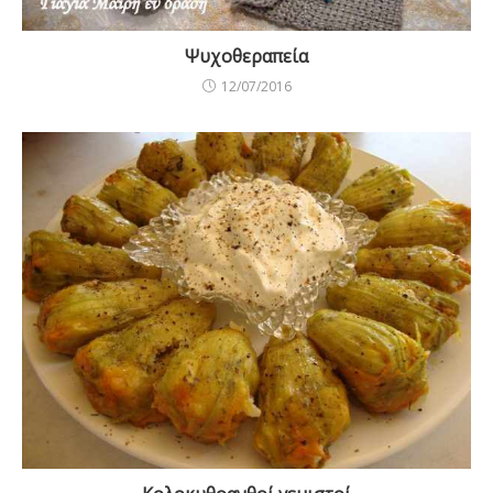
Ψυχοθεραπεία
12/07/2016