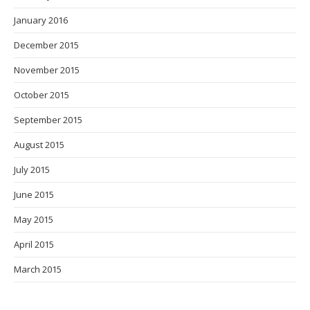
January 2016
December 2015
November 2015
October 2015
September 2015
August 2015
July 2015
June 2015
May 2015
April 2015
March 2015