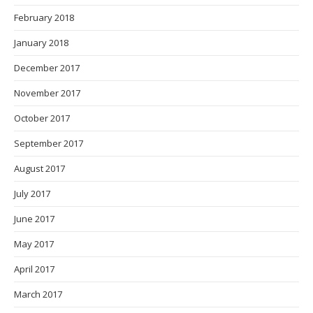
February 2018
January 2018
December 2017
November 2017
October 2017
September 2017
August 2017
July 2017
June 2017
May 2017
April 2017
March 2017