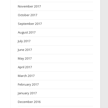
November 2017
October 2017
September 2017
August 2017
July 2017
June 2017
May 2017
April 2017
March 2017
February 2017
January 2017
December 2016