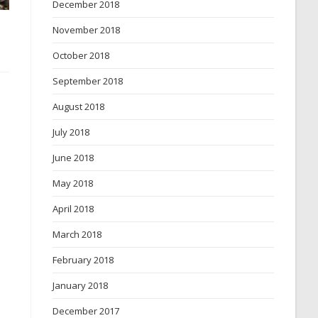
December 2018
November 2018
October 2018
September 2018
August 2018
July 2018
June 2018
May 2018
April 2018
March 2018
February 2018
January 2018
December 2017