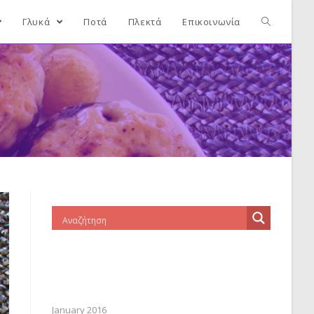
Γλυκά
Ποτά
Πλεκτά
Επικοινωνία
January 2016