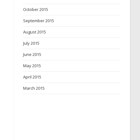
October 2015
September 2015
August 2015
July 2015
June 2015
May 2015
April 2015
March 2015