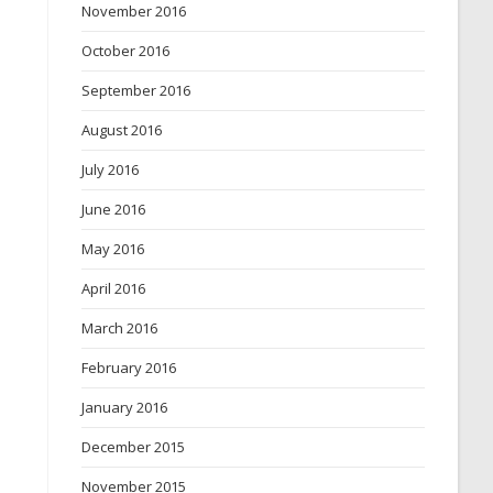
November 2016
October 2016
September 2016
August 2016
July 2016
June 2016
May 2016
April 2016
March 2016
February 2016
January 2016
December 2015
November 2015